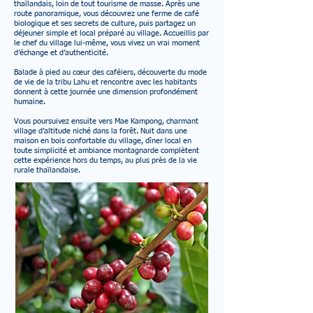
thaïlandais, loin de tout tourisme de masse. Après une
route panoramique, vous découvrez une ferme de café
biologique et ses secrets de culture, puis partagez un
déjeuner simple et local préparé au village. Accueillis par
le chef du village lui-même, vous vivez un vrai moment
d’échange et d’authenticité.
Balade à pied au cœur des caféiers, découverte du mode
de vie de la tribu Lahu et rencontre avec les habitants
donnent à cette journée une dimension profondément
humaine.
Vous poursuivez ensuite vers Mae Kampong, charmant
village d’altitude niché dans la forêt. Nuit dans une
maison en bois confortable du village, dîner local en
toute simplicité et ambiance montagnarde complètent
cette expérience hors du temps, au plus près de la vie
rurale thaïlandaise.