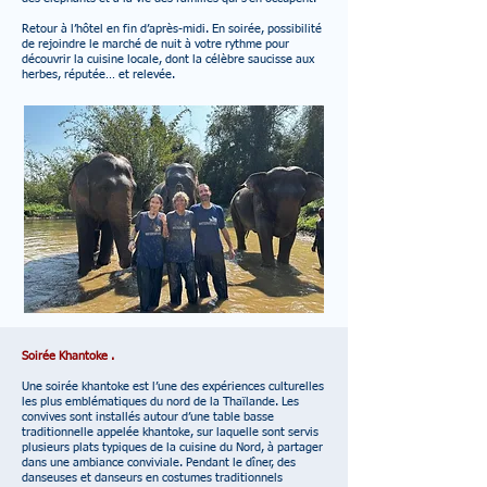
Retour à l’hôtel en fin d’après-midi. En soirée, possibilité
de rejoindre le marché de nuit à votre rythme pour
découvrir la cuisine locale, dont la célèbre saucisse aux
herbes, réputée… et relevée.
Soirée Khantoke .
Une soirée khantoke est l’une des expériences culturelles
les plus emblématiques du nord de la Thaïlande. Les
convives sont installés autour d’une table basse
traditionnelle appelée khantoke, sur laquelle sont servis
plusieurs plats typiques de la cuisine du Nord, à partager
dans une ambiance conviviale. Pendant le dîner, des
danseuses et danseurs en costumes traditionnels