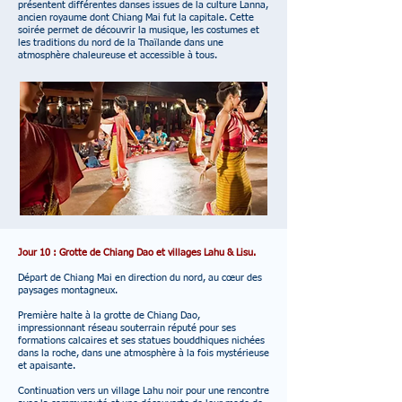
présentent différentes danses issues de la culture Lanna,
ancien royaume dont Chiang Mai fut la capitale. Cette
soirée permet de découvrir la musique, les costumes et
les traditions du nord de la Thaïlande dans une
atmosphère chaleureuse et accessible à tous.
Jour 10 : Grotte de Chiang Dao et villages Lahu & Lisu.
Départ de Chiang Mai en direction du nord, au cœur des
paysages montagneux.
Première halte à la grotte de Chiang Dao,
impressionnant réseau souterrain réputé pour ses
formations calcaires et ses statues bouddhiques nichées
dans la roche, dans une atmosphère à la fois mystérieuse
et apaisante.
Continuation vers un village Lahu noir pour une rencontre