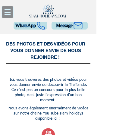
WhatsApp
Message
DES PHOTOS ET DES VIDÉOS POUR
VOUS DONNER ENVIE DE NOUS
REJOINDRE !
Ici, vous trouverez des photos et vidéos pour
vous donner envie de découvrir la Thaïlande
.
Ce n'est pas un concours pour la plus belle
photo, c'est juste l'expression d'un bon
moment.
Nous avons également énormément de vidéos
sur notre chaine You Tube siam-holidays
disponible ici :