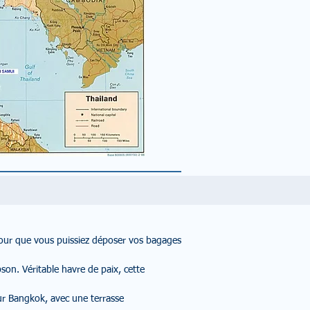
 pour que vous puissiez déposer vos bagages
son. Véritable havre de paix, cette
ur Bangkok, avec une terrasse