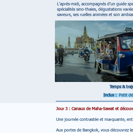
L'après-midi, accompagnés d’un guide spé
spécialités sino-thaïes, dégustations varié
saveurs, ses ruelles animées et son ambia
Temps & traj
Inclus :
Petit dé
Jour 3 : Canaux de Maha-Sawat et découv
Une journée contrastée et marquante, entr
Aux portes de Bangkok, vous découvrez le