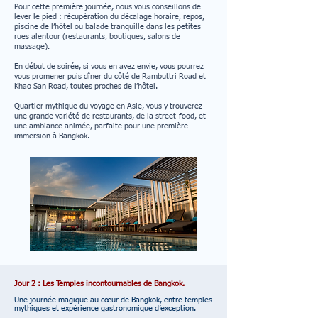
Pour cette première journée, nous vous conseillons de
lever le pied : récupération du décalage horaire, repos,
piscine de l’hôtel ou balade tranquille dans les petites
rues alentour (restaurants, boutiques, salons de
massage).
En début de soirée, si vous en avez envie, vous pourrez
vous promener puis dîner du côté de Rambuttri Road et
Khao San Road, toutes proches de l’hôtel.
Quartier mythique du voyage en Asie, vous y trouverez
une grande variété de restaurants, de la street-food, et
une ambiance animée, parfaite pour une première
immersion à Bangkok.
Jour 2 : Les Temples incontournables de Bangkok.
Une journée magique au cœur de Bangkok, entre temples
mythiques et expérience gastronomique d’exception.