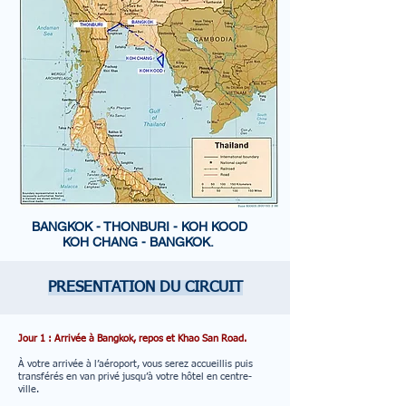
BANGKOK - THONBURI - KOH KOOD
KOH CHANG - BANGKOK.
PRESENTATION DU CIRCUIT
Jour 1 : Arrivée à Bangkok, repos et Khao San Road.
À votre arrivée à l’aéroport, vous serez accueillis puis
transférés en van privé jusqu’à votre hôtel en centre-
ville.