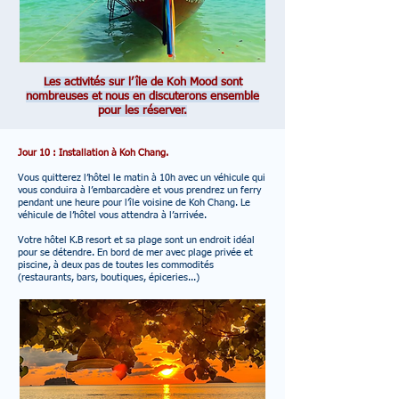
Les activités sur l’île de Koh Mood sont
nombreuses et nous en discuterons ensemble
pour les réserver.
Jour 10 : Installation à Koh Chang.
Vous quitterez l’hôtel le matin à 10h avec un véhicule qui
vous conduira à l’embarcadère et vous prendrez un ferry
pendant une heure pour l’île voisine de Koh Chang. Le
véhicule de l’hôtel vous attendra à l’arrivée.
Votre hôtel K.B resort et sa plage sont un endroit idéal
pour se détendre. En bord de mer avec plage privée et
piscine, à deux pas de toutes les commodités
(restaurants, bars, boutiques, épiceries...)