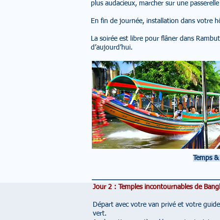
plus audacieux, marcher sur une passerelle
En fin de journée, installation dans votre 
La soirée est libre pour flâner dans Rambu
d’aujourd’hui.
Temps & 
Jour 2 : Temples incontournables de Bang
Départ avec votre van privé et votre guid
vert.