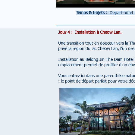
Temps & trajets :
Départ hôtel
Jour 4 : Installation à Cheow Lan.
​Une transition tout en douceur vers la Th
privé la région du lac Cheow Lan, l’un d
Installation au Belong Jin The Dam Hotel 
emplacement permet de profiter d’un envi
Vous entrez ici dans une parenthèse natur
: le point de départ parfait pour votre 