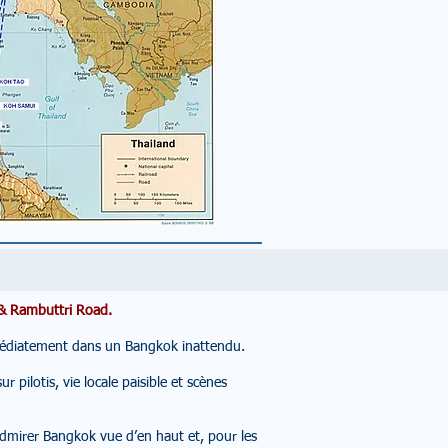
 & Rambuttri Road.
immédiatement dans un Bangkok inattendu.
pilotis, vie locale paisible et scènes
dmirer Bangkok vue d’en haut et, pour les