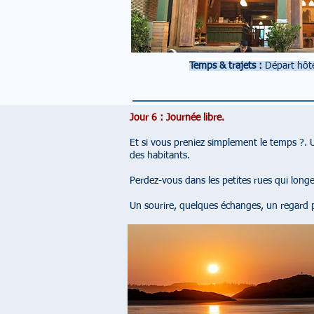
Temps & trajets :
Départ hôt
Jour 6 : Journée libre.
Et si vous preniez simplement le temps ?. 
des habitants.
Perdez-vous dans les petites rues qui longe
Un sourire, quelques échanges, un regard p