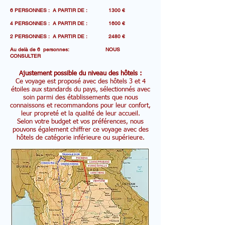
6 PERSONNES : A PARTIR DE : 1300 €
4 PERSONNES : A PARTIR DE : 1600 €
2 PERSONNES : A PARTIR DE : 2480 €
Au delà de 6 personnes: NOUS
CONSULTER
Ajustement possible du niveau des hôtels :
Ce voyage est proposé avec des hôtels 3 et 4
étoiles aux standards du pays, sélectionnés avec
soin parmi des établissements que nous
connaissons et recommandons pour leur confort,
leur propreté et la qualité de leur accueil.
Selon votre budget et vos préférences, nous
pouvons également chiffrer ce voyage avec des
hôtels de catégorie inférieure ou supérieure.