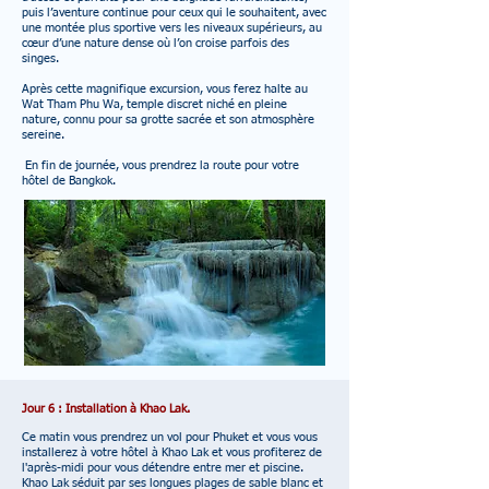
puis l’aventure continue pour ceux qui le souhaitent, avec
une montée plus sportive vers les niveaux supérieurs, au
cœur d’une nature dense où l’on croise parfois des
singes.
Après cette magnifique excursion, vous ferez halte au
Wat Tham Phu Wa, temple discret niché en pleine
nature, connu pour sa grotte sacrée et son atmosphère
sereine.
En fin de journée, vous prendrez la route pour votre
hôtel de Bangkok.
Jour 6 : Installation à Khao Lak.
Ce matin vous prendrez un vol pour Phuket et vous vous
installerez à votre hôtel à Khao Lak et vous profiterez de
l'après-midi pour vous détendre entre mer et piscine.
Khao Lak séduit par ses longues plages de sable blanc et