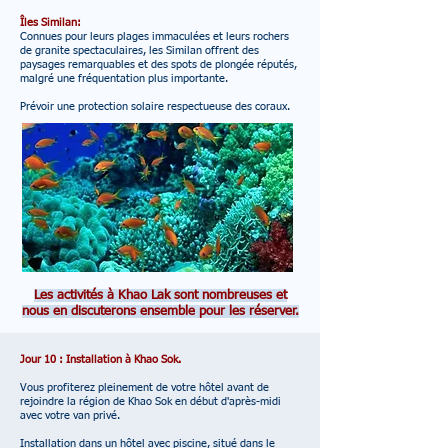
Îles Similan:
Connues pour leurs plages immaculées et leurs rochers
de granite spectaculaires, les Similan offrent des
paysages remarquables et des spots de plongée réputés,
malgré une fréquentation plus importante.
Prévoir une protection solaire respectueuse des coraux.
Les activités à Khao Lak sont nombreuses et
nous en discuterons ensemble pour les réserver.
Jour 10 : Installation à Khao Sok.
Vous profiterez pleinement de votre hôtel avant de
rejoindre la région de Khao Sok en début d'après-midi
avec votre van privé.
Installation dans un hôtel avec piscine, situé dans le