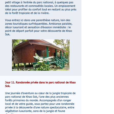
petit village à l’entrée du parc national, à quelques pas
des restaurants et commodités locales. Un emplacement
idéal pour profiter du confort tout en restant au plus près
de la forêt tropicale et de la rivière.
Vous entrez ici dans une parenthèse nature, loin des
zones touristiques surfréquentées. Ambiance paisible,
décor luxuriant et sensation d’évasion immédiate : le
point de départ parfait pour votre découverte de Khao
Sok.
Jour 11. Randonnée privée dans le parc national de Khao
Sok.
Une journée d’aventure au cœur de la jungle tropicale de
parc national de Khao Sok, l’une des plus anciennes
forêts primaires du monde. Accompagnés d’un ranger
local et de votre guide, vous partez pour une randonnée
privée à la découverte d’une nature spectaculaire, entre
végétation luxuriante, sons de la jungle et faune