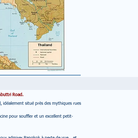
buttri Road.
el, idéalement situé près des mythiques rues
ine pour souffler et un excellent petit-