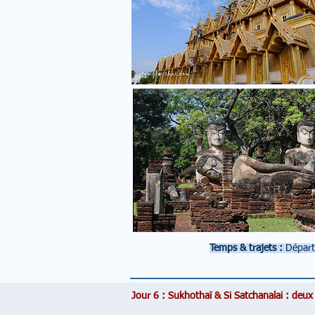
Temps & trajets :
Départ
Jour 6 : Sukhothaï & Si Satchanalai : deux 