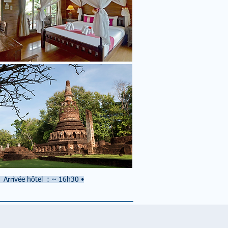
Arrivée hôtel : ~ 16h30
•