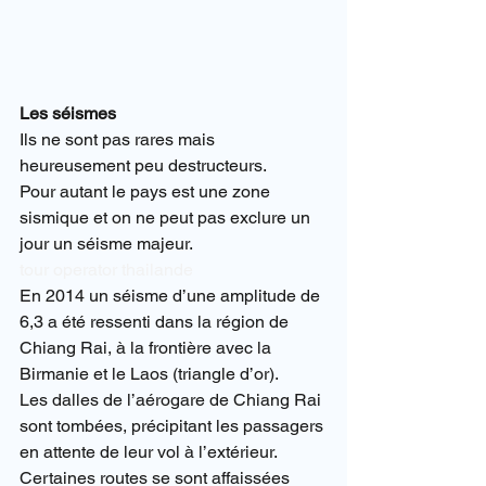
Les séismes
Ils ne sont pas rares mais 
heureusement peu destructeurs.
Pour autant le pays est une zone 
sismique et on ne peut pas exclure un 
jour un séisme majeur.
tour operator thailande
En 2014 un séisme d’une amplitude de 
6,3 a été ressenti dans la région de 
Chiang Rai, à la frontière avec la 
Birmanie et le Laos (triangle d’or).
Les dalles de l’aérogare de Chiang Rai 
sont tombées, précipitant les passagers 
en attente de leur vol à l’extérieur.
Certaines routes se sont affaissées 