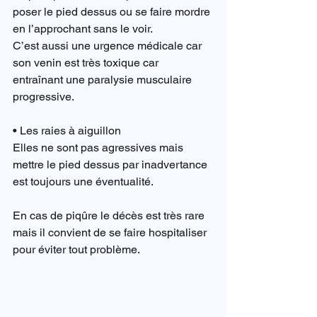
poser le pied dessus ou se faire mordre 
en l’approchant sans le voir.
C’est aussi une urgence médicale car 
son venin est très toxique car 
entraînant une paralysie musculaire 
progressive.
• Les raies à aiguillon
Elles ne sont pas agressives mais 
mettre le pied dessus par inadvertance 
est toujours une éventualité.
En cas de piqûre le décès est très rare 
mais il convient de se faire hospitaliser 
pour éviter tout problème.