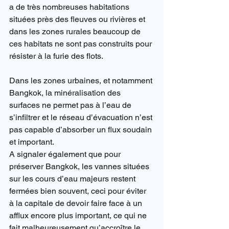
a de très nombreuses habitations 
situées près des fleuves ou rivières et 
dans les zones rurales beaucoup de 
ces habitats ne sont pas construits pour 
résister à la furie des flots.
Dans les zones urbaines, et notamment 
Bangkok, la minéralisation des 
surfaces ne permet pas à l’eau de 
s’infiltrer et le réseau d’évacuation n’est 
pas capable d’absorber un flux soudain 
et important.
A signaler également que pour 
préserver Bangkok, les vannes situées 
sur les cours d’eau majeurs restent 
fermées bien souvent, ceci pour éviter 
à la capitale de devoir faire face à un 
afflux encore plus important, ce qui ne 
fait malheureusement qu’accroître le 