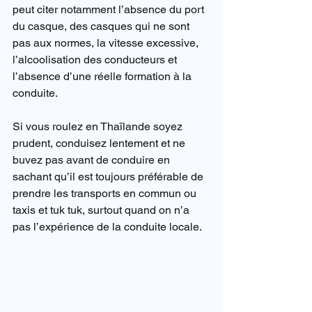
peut citer notamment l’absence du port 
du casque, des casques qui ne sont 
pas aux normes, la vitesse excessive, 
l’alcoolisation des conducteurs et 
l’absence d’une réelle formation à la 
conduite.
Si vous roulez en Thaïlande soyez 
prudent, conduisez lentement et ne 
buvez pas avant de conduire en 
sachant qu’il est toujours préférable de 
prendre les transports en commun ou 
taxis et tuk tuk, surtout quand on n’a 
pas l’expérience de la conduite locale.