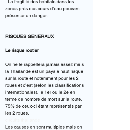
- La fragilité des habitats dans les 
zones près des cours d’eau pouvant 
présenter un danger.
RISQUES GENERAUX
Le risque routier
On ne le rappellera jamais assez mais 
la Thaïlande est un pays à haut risque 
sur la route et notamment pour les 2 
roues et c’est (selon les classifications 
internationales), le 1er ou le 2e en 
terme de nombre de mort sur la route, 
75% de ceux-ci étant représentés par 
les 2 roues.
circuits thailande
Les causes en sont multiples mais on 