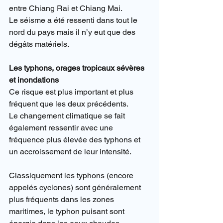
entre Chiang Rai et Chiang Mai.
Le séisme a été ressenti dans tout le 
nord du pays mais il n’y eut que des 
dégâts matériels.
Les typhons, orages tropicaux sévères 
et inondations
Ce risque est plus important et plus 
fréquent que les deux précédents.
Le changement climatique se fait 
également ressentir avec une 
fréquence plus élevée des typhons et 
un accroissement de leur intensité.
Classiquement les typhons (encore 
appelés cyclones) sont généralement 
plus fréquents dans les zones 
maritimes, le typhon puisant sont 