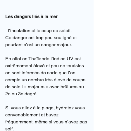
Les dangers liés à la mer
- l’insolation et le coup de soleil.
Ce danger est trop peu souligné et 
pourtant c’est un danger majeur.
En effet en Thaïlande l’indice UV est 
extrêmement élevé et peu de touristes 
en sont informés de sorte que l’on 
compte un nombre très élevé de coups 
de soleil « majeurs » avec brûlures au 
2e ou 3e degré.
Si vous allez à la plage, hydratez vous 
convenablement et buvez 
fréquemment, même si vous n’avez pas 
soif.