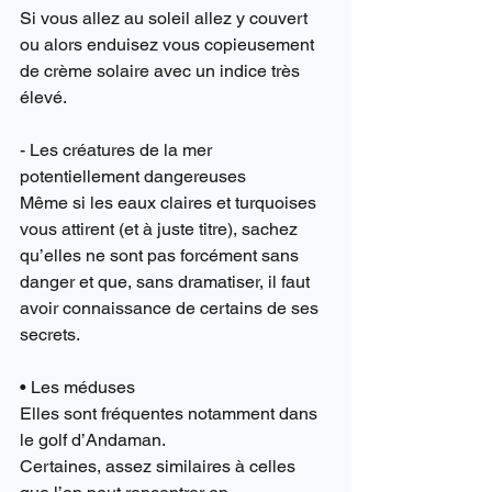
Si vous allez au soleil allez y couvert 
ou alors enduisez vous copieusement 
de crème solaire avec un indice très 
élevé.
- Les créatures de la mer 
potentiellement dangereuses
Même si les eaux claires et turquoises 
vous attirent (et à juste titre), sachez 
qu’elles ne sont pas forcément sans 
danger et que, sans dramatiser, il faut 
avoir connaissance de certains de ses 
secrets.
• Les méduses
Elles sont fréquentes notamment dans 
le golf d’Andaman.
Certaines, assez similaires à celles 