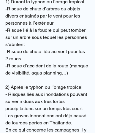
1) Durant le typhon ou l’orage tropical
-Risque de chute d’arbres ou objets 
divers entraînés par le vent pour les 
personnes à l’extérieur
-Risque lié à la foudre qui peut tomber 
sur un arbre sous lequel les personnes 
s’abritent
-Risque de chute liée au vent pour les 
2 roues
-Risque d’accident de la route (manque 
de visibilité, aqua planning…)
2) Après le typhon ou l’orage tropical
- Risques liés aux inondations pouvant 
survenir dues aux très fortes 
précipitations sur un temps très court
Les graves inondations ont déjà causé 
de lourdes pertes en Thaïlande.
En ce qui concerne les campagnes il y 