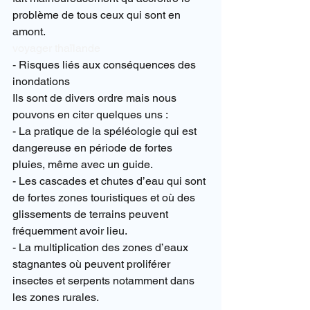
problème de tous ceux qui sont en 
amont.
voyager thaïlande
- Risques liés aux conséquences des 
inondations
Ils sont de divers ordre mais nous 
pouvons en citer quelques uns :
- La pratique de la spéléologie qui est 
dangereuse en période de fortes 
pluies, même avec un guide.
- Les cascades et chutes d’eau qui sont 
de fortes zones touristiques et où des 
glissements de terrains peuvent 
fréquemment avoir lieu.
- La multiplication des zones d’eaux 
stagnantes où peuvent proliférer 
insectes et serpents notamment dans 
les zones rurales.