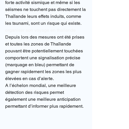
forte activité sismique et même si les 
séismes ne touchent pas directement la 
Thaïlande leurs effets induits, comme 
les tsunami, sont un risque qui existe.
organiser son voyage en thailande
Depuis lors des mesures ont été prises 
et toutes les zones de Thaïlande 
pouvant être potentiellement touchées 
comportent une signalisation précise 
(marquage en bleu) permettant de 
gagner rapidement les zones les plus 
élevées en cas d’alerte.
A l’échelon mondial, une meilleure 
détection des risques permet 
également une meilleure anticipation 
permettant d’informer plus rapidement.