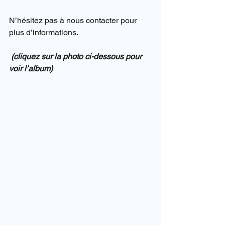
N’hésitez pas à nous contacter pour 
plus d’informations.
(cliquez sur la photo ci-dessous pour 
voir l’album)     