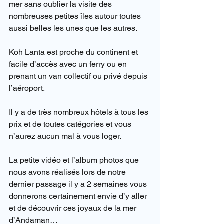
mer sans oublier la visite des 
nombreuses petites îles autour toutes 
aussi belles les unes que les autres.
Koh Lanta est proche du continent et 
facile d’accès avec un ferry ou en 
prenant un van collectif ou privé depuis 
l’aéroport.
Il y a de très nombreux hôtels à tous les 
prix et de toutes catégories et vous 
n’aurez aucun mal à vous loger.
La petite vidéo et l’album photos que 
nous avons réalisés lors de notre 
dernier passage il y a 2 semaines vous 
donnerons certainement envie d’y aller 
et de découvrir ces joyaux de la mer 
d’Andaman…