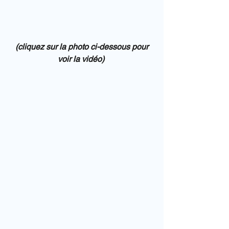
(cliquez sur la photo ci-dessous pour 
voir la vidéo) 