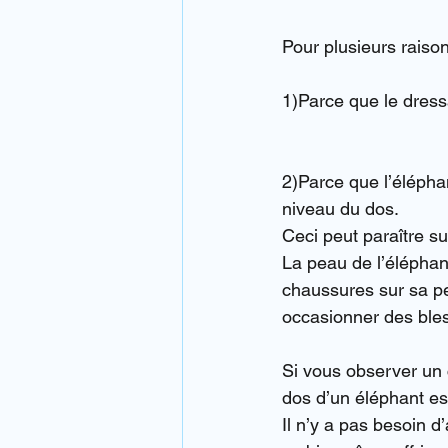
Pour plusieurs raiso
1)Parce que le dress
2)Parce que l’éléphan
niveau du dos.
Ceci peut paraître sur
La peau de l’éléphant
chaussures sur sa pe
occasionner des bles
Si vous observer un 
dos d’un éléphant es
Il n’y a pas besoin 