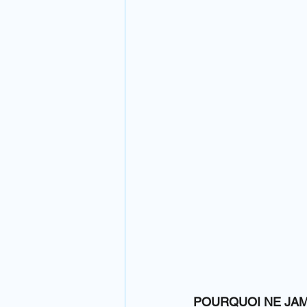
POURQUOI NE JAM