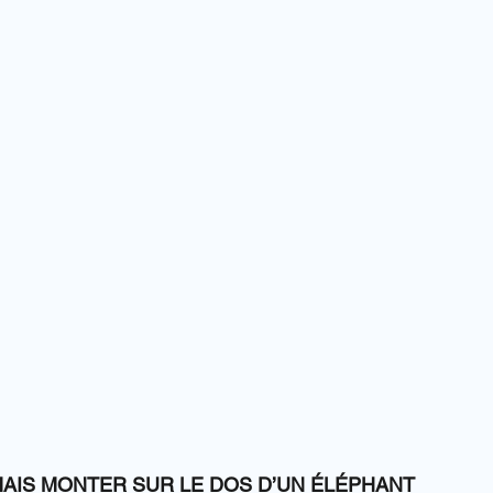
AIS MONTER SUR LE DOS D’UN ÉLÉPHANT