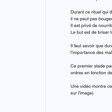
Durant ce rituel qui
il ne peut pas bouger
Il est privé de nourr
Le but est de briser 
Il faut savoir que du
l’importance des mal
Ce premier stade pas
ordres en fonction de 
Une vidéo montre ce 
sur l'image)