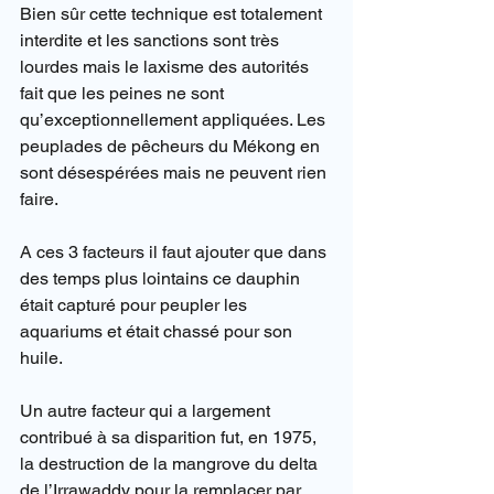
Bien sûr cette technique est totalement 
interdite et les sanctions sont très 
lourdes mais le laxisme des autorités 
fait que les peines ne sont 
qu’exceptionnellement appliquées. Les 
peuplades de pêcheurs du Mékong en 
sont désespérées mais ne peuvent rien 
faire.
A ces 3 facteurs il faut ajouter que dans 
des temps plus lointains ce dauphin 
était capturé pour peupler les 
aquariums et était chassé pour son 
huile.
Un autre facteur qui a largement 
contribué à sa disparition fut, en 1975, 
la destruction de la mangrove du delta 
de l’Irrawaddy pour la remplacer par 