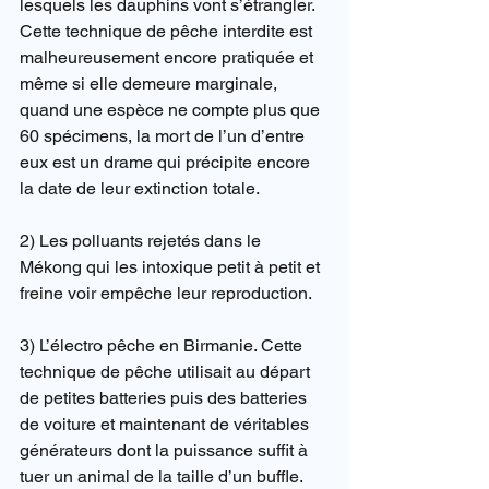
lesquels les dauphins vont s’étrangler. 
Cette technique de pêche interdite est 
malheureusement encore pratiquée et 
même si elle demeure marginale, 
quand une espèce ne compte plus que 
60 spécimens, la mort de l’un d’entre 
eux est un drame qui précipite encore 
la date de leur extinction totale.
2) Les polluants rejetés dans le 
Mékong qui les intoxique petit à petit et 
freine voir empêche leur reproduction.
3) L’électro pêche en Birmanie. Cette 
technique de pêche utilisait au départ 
de petites batteries puis des batteries 
de voiture et maintenant de véritables 
générateurs dont la puissance suffit à 
tuer un animal de la taille d’un buffle. 