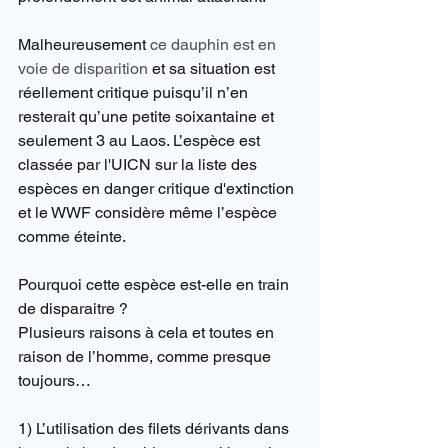
Malheureusement 
ce dauphin est en 
voie de disparition
 et sa situation est 
réellement critique puisqu’il n’en 
resterait qu’une petite soixantaine et 
seulement 3 au Laos. L’espèce est 
classée par l'UICN sur la liste des 
espèces en danger critique d'extinction 
et le WWF considère même l’espèce 
comme éteinte.
Pourquoi cette espèce est-elle en train 
de disparaitre ?
Plusieurs raisons à cela et toutes en 
raison de l’homme, comme presque 
toujours…
1) L’utilisation des filets dérivants dans 