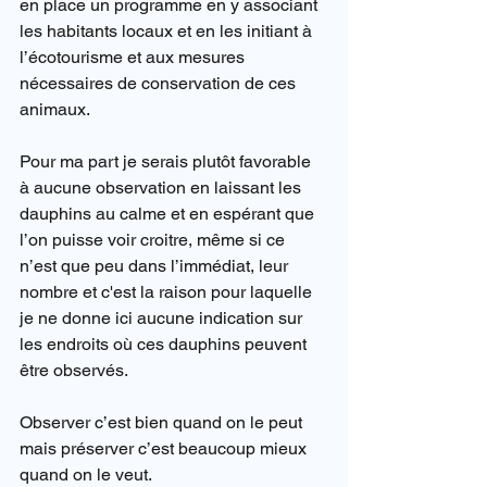
en place un programme en y associant 
les habitants locaux et en les initiant à 
l’écotourisme et aux mesures 
nécessaires de conservation de ces 
animaux.
Pour ma part je serais plutôt favorable 
à aucune observation en laissant les 
dauphins au calme et en espérant que 
l’on puisse voir croitre, même si ce 
n’est que peu dans l’immédiat, leur 
nombre et c'est la raison pour laquelle 
je ne donne ici aucune indication sur 
les endroits où ces dauphins peuvent 
être observés.
Observer c’est bien quand on le peut 
mais préserver c’est beaucoup mieux 
quand on le veut.