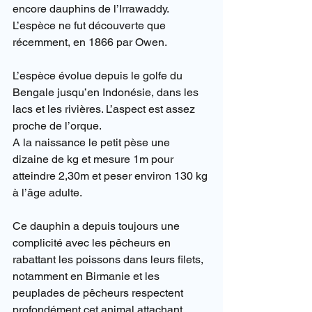
encore dauphins de l’Irrawaddy. 
L’espèce ne fut découverte que 
récemment, en 1866 par Owen.
L’espèce évolue depuis le golfe du 
Bengale jusqu’en Indonésie, dans les 
lacs et les rivières. L’aspect est assez 
proche de l’orque.
A la naissance le petit pèse une 
dizaine de kg et mesure 1m pour 
atteindre 2,30m et peser environ 130 kg 
à l’âge adulte.
Ce dauphin a depuis toujours une 
complicité avec les pêcheurs en 
rabattant les poissons dans leurs filets, 
notamment en Birmanie et les 
peuplades de pêcheurs respectent 
profondément cet animal attachant.