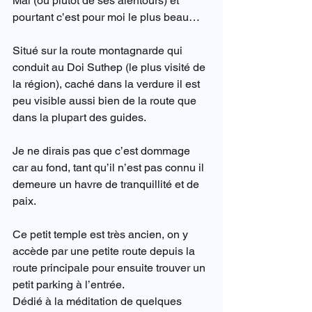
Mai (ou plutôt de ses alentours) et 
pourtant c’est pour moi le plus beau…
Situé sur la route montagnarde qui 
conduit au Doi Suthep (le plus visité de 
la région), caché dans la verdure il est 
peu visible aussi bien de la route que 
dans la plupart des guides.
Je ne dirais pas que c’est dommage 
car au fond, tant qu’il n’est pas connu il 
demeure un havre de tranquillité et de 
paix.
Ce petit temple est très ancien, on y 
accède par une petite route depuis la 
route principale pour ensuite trouver un 
petit parking à l’entrée.
Dédié à la méditation de quelques 