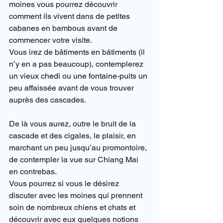
moines vous pourrez découvrir 
comment ils vivent dans de petites 
cabanes en bambous avant de 
commencer votre visite.
Vous irez de bâtiments en bâtiments (il 
n’y en a pas beaucoup), contemplerez 
un vieux chedi ou une fontaine-puits un 
peu affaissée avant de vous trouver 
auprès des cascades.
De là vous aurez, outre le bruit de la 
cascade et des cigales, le plaisir, en 
marchant un peu jusqu’au promontoire, 
de contempler la vue sur Chiang Mai 
en contrebas.
Vous pourrez si vous le désirez 
discuter avec les moines qui prennent 
soin de nombreux chiens et chats et 
découvrir avec eux quelques notions 