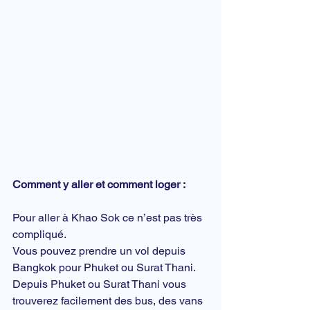
Comment y aller et comment loger :
Pour aller à 
Khao Sok
 ce n’est pas très 
compliqué.
Vous pouvez prendre un vol depuis 
Bangkok pour Phuket ou 
Surat Thani
.
Depuis Phuket ou Surat Thani vous 
trouverez facilement des bus, des vans 