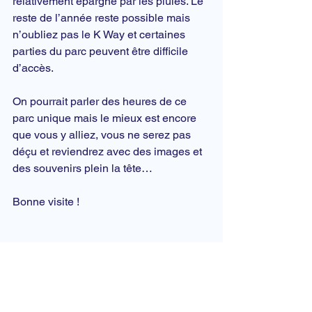
relativement épargné par les pluies. Le 
reste de l’année reste possible mais 
n’oubliez pas le K Way et certaines 
parties du parc peuvent être difficile 
d’accès.
On pourrait parler des heures de ce 
parc unique mais le mieux est encore 
que vous y alliez, vous ne serez pas 
déçu et reviendrez avec des images et 
des souvenirs plein la tête…
Bonne visite !