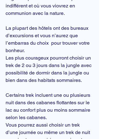
indifférent et où vous viovrez en 
communion avec la nature.
La plupart des hôtels ont des bureaux 
d’excursions et vous n’aurez que 
l’embarras du choix  pour trouver votre 
bonheur.
Les plus courageux pourront choisir un 
trek de 2 ou 3 jours dans la jungle avec 
possibilité de dormir dans la jungle ou 
bien dans des habitats sommaires.
Certains trek incluent une ou plusieurs 
nuit dans des cabanes flottantes sur le 
lac au confort plus ou moins sommaire 
selon les cabanes.
Vous pourrez aussi choisir un trek 
d’une journée ou même un trek de nuit 