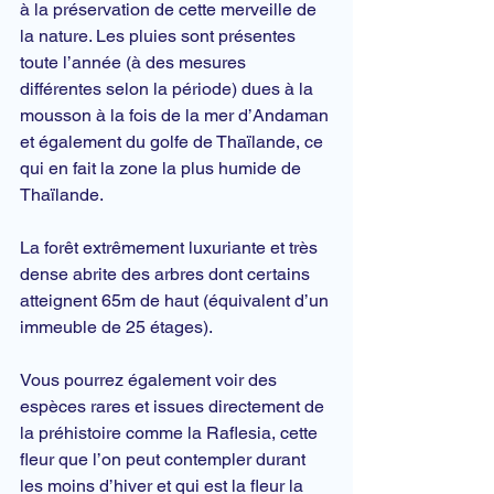
à la préservation de cette merveille de 
la nature. Les pluies sont présentes 
toute l’année (à des mesures 
différentes selon la période) dues à la 
mousson à la fois de la mer d’Andaman 
et également du golfe de Thaïlande, ce 
qui en fait la zone la plus humide de 
Thaïlande.
La forêt extrêmement luxuriante et très 
dense abrite des arbres dont certains 
atteignent 65m de haut (équivalent d’un 
immeuble de 25 étages).
Vous pourrez également voir des 
espèces rares et issues directement de 
la préhistoire comme la Raflesia, cette 
fleur que l’on peut contempler durant 
les moins d’hiver et qui est la fleur la 