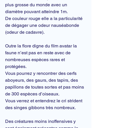
plus grosse du monde avec un 
diamètre pouvant atteindre 1m.
De couleur rouge elle a la particularité 
de dégager une odeur nauséabonde 
(odeur de cadavre).
Outre la flore digne du film avatar la 
faune n’est pas en reste avec de 
nombreuses espèces rares et 
protégées.
Vous pourrez y rencontrer des cerfs 
aboyeurs, des gaurs, des tapirs, des 
papillons de toutes sortes et pas moins 
de 300 espèces d’oiseaux.
Vous verrez et entendrez le cri strident 
des 
singes
 gibbons très nombreux.
Des créatures moins inoffensives y 