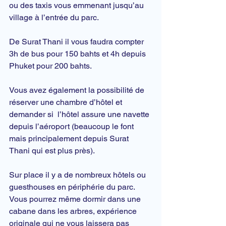
ou des taxis vous emmenant jusqu’au 
village à l’entrée du parc.
De Surat Thani il vous faudra compter 
3h de bus pour 150 bahts et 4h depuis 
Phuket pour 200 bahts.
Vous avez également la possibilité de 
réserver une chambre d’hôtel et 
demander si  l’hôtel assure une navette 
depuis l’aéroport (beaucoup le font 
mais principalement depuis Surat 
Thani qui est plus près).
Sur place il y a de nombreux hôtels ou 
guesthouses en périphérie du parc.
Vous pourrez même dormir dans une 
cabane dans les arbres, expérience 
originale qui ne vous laissera pas 