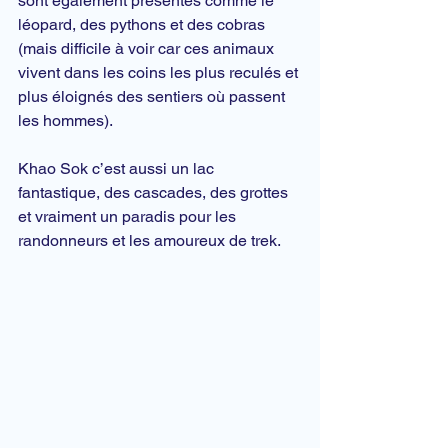
sont également présentes comme le 
léopard, des pythons et des cobras 
(mais difficile à voir car ces animaux 
vivent dans les coins les plus reculés et 
plus éloignés des sentiers où passent 
les hommes).
Khao Sok c’est aussi un lac 
fantastique, des cascades, des grottes 
et vraiment un paradis pour les 
randonneurs et les amoureux de trek.