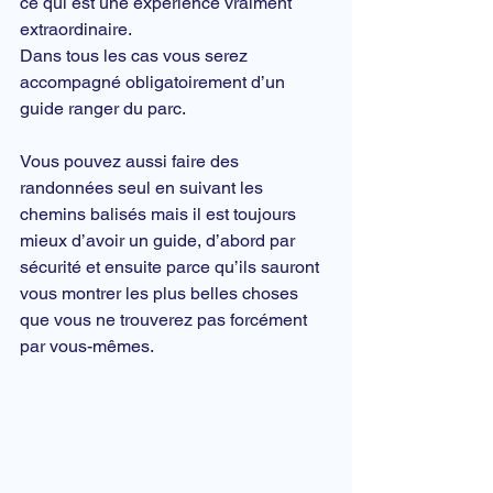
ce qui est une expérience vraiment 
extraordinaire.
Dans tous les cas vous serez 
accompagné obligatoirement d’un 
guide ranger du parc.
Vous pouvez aussi faire des 
randonnées seul en suivant les 
chemins balisés mais il est toujours 
mieux d’avoir un guide, d’abord par 
sécurité et ensuite parce qu’ils sauront 
vous montrer les plus belles choses 
que vous ne trouverez pas forcément 
par vous-mêmes.