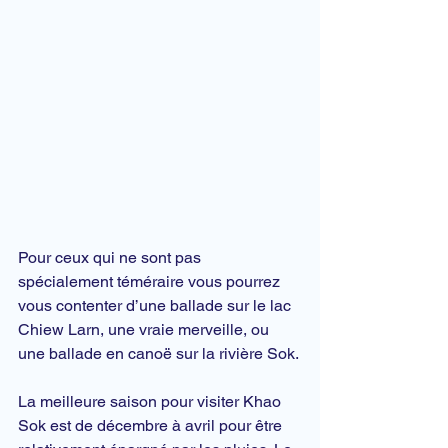
Pour ceux qui ne sont pas 
spécialement téméraire vous pourrez 
vous contenter d’une ballade sur le lac 
Chiew Larn, une vraie merveille, ou 
une ballade en canoë sur la rivière Sok.
La meilleure saison pour visiter Khao 
Sok est de décembre à avril pour être 