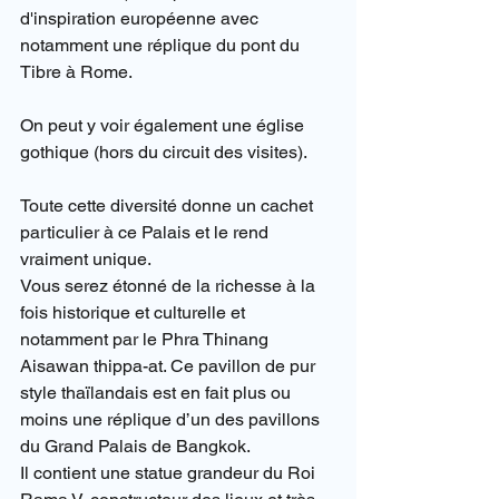
d'inspiration européenne avec 
notamment une réplique du pont du 
Tibre à Rome.
On peut y voir également une église 
gothique (hors du circuit des visites).
Toute cette diversité donne un cachet 
particulier à ce Palais et le rend 
vraiment unique.
Vous serez étonné de la richesse à la 
fois historique et culturelle et 
notamment par le Phra Thinang 
Aisawan thippa-at. Ce pavillon de pur 
style thaïlandais est en fait plus ou 
moins une réplique d’un des pavillons 
du Grand Palais de Bangkok.
Il contient une statue grandeur du Roi 