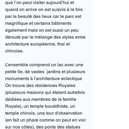
que l’on peut visiter aujourd’hui et 
quand on arrive on est surpris à la fois 
par la beauté des lieux car le parc est 
magnifique et certains bâtiments 
également mais on est aussi un peu 
dérouté par le mélange des styles entre 
architecture européenne, thai et 
chinoise.
L’ensemble comprend un lac avec une 
petite île, de vastes  jardins et plusieurs 
monuments à l'architecture éclectique 
On trouve des résidences Royales 
(plusieurs maisons qui étaient autrefois 
dédiées aux membres de la famille 
Royale), un temple bouddhiste, un 
temple chinois, une tour d'observation 
(en fait un phare comme on peut en voir 
sur nos côtes), des ponts des statues 