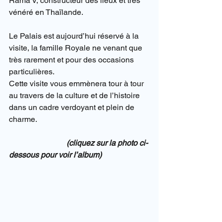
Rama V, constructeur des lieux et très 
vénéré en Thaïlande.
Le Palais est aujourd’hui réservé à la 
visite, la famille Royale ne venant que 
très rarement et pour des occasions 
particulières.
Cette visite vous emmènera tour à tour 
au travers de la culture et de l’histoire 
dans un cadre verdoyant et plein de 
charme.
                             (cliquez sur la photo ci-
dessous pour voir l’album) 