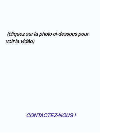
(cliquez sur la photo ci-dessous pour 
voir la vidéo)
CONTACTEZ-NOUS !