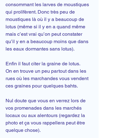
consommant les larves de moustiques 
qui prolifèrent. Donc très peu de 
moustiques là où il y a beaucoup de 
lotus (même si il y en a quand même 
mais c’est vrai qu’on peut constater 
qu’il y en a beaucoup moins que dans 
les eaux dormantes sans lotus).
Enfin il faut citer la graine de lotus.
On en trouve un peu partout dans les 
rues où les marchandes vous vendent 
ces graines pour quelques bahts.
Nul doute que vous en verrez lors de 
vos promenades dans les 
marchés 
locaux
 ou aux alentours (regardez la 
photo et ça vous rappellera peut être 
quelque chose).