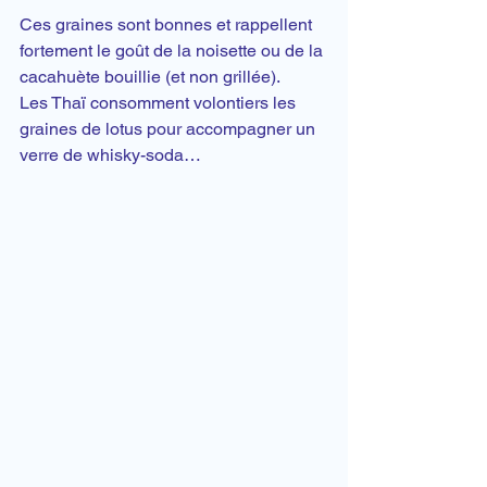
Ces graines sont bonnes et rappellent 
fortement le goût de la noisette ou de la 
cacahuète bouillie (et non grillée).
Les Thaï consomment volontiers les 
graines de lotus pour accompagner un 
verre de whisky-soda…