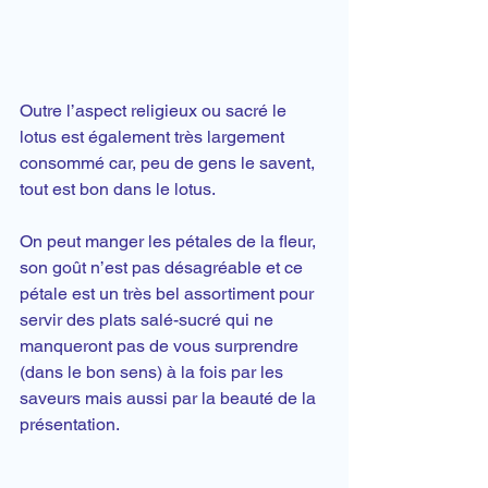
Outre l’aspect religieux ou sacré le 
lotus est également très largement 
consommé car, peu de gens le savent, 
tout est bon dans le lotus.
On peut manger les pétales de la fleur, 
son goût n’est pas désagréable et ce 
pétale est un très bel assortiment pour 
servir des plats salé-sucré qui ne 
manqueront pas de vous surprendre 
(dans le bon sens) à la fois par les 
saveurs mais aussi par la beauté de la 
présentation.