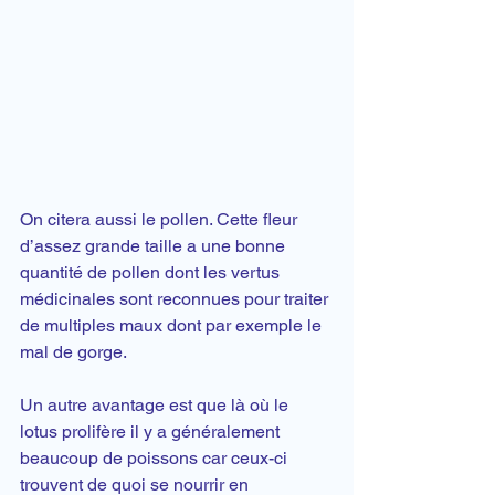
On citera aussi le pollen. Cette fleur 
d’assez grande taille a une bonne 
quantité de pollen dont les vertus 
médicinales sont reconnues pour traiter 
de multiples maux dont par exemple le 
mal de gorge.
Un autre avantage est que là où le 
lotus prolifère il y a généralement 
beaucoup de poissons car ceux-ci 
trouvent de quoi se nourrir en 