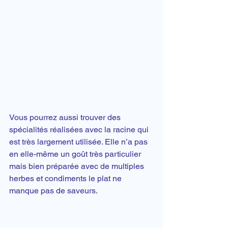
Vous pourrez aussi trouver des 
spécialités réalisées avec la racine qui 
est très largement utilisée. Elle n’a pas 
en elle-même un goût très particulier 
mais bien préparée avec de multiples 
herbes et condiments le plat ne 
manque pas de saveurs.