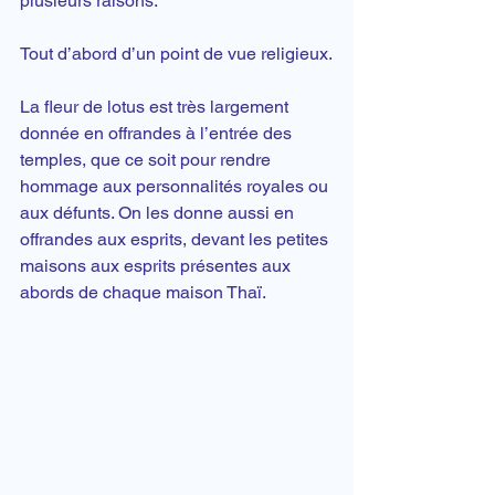
plusieurs raisons.
Tout d’abord d’un point de vue religieux.
La fleur de lotus est très largement 
donnée en 
offrandes
 à l’entrée des 
temples, que ce soit pour rendre 
hommage aux personnalités royales ou 
aux défunts. On les donne aussi en 
offrandes aux esprits, devant les petites 
maisons aux esprits présentes aux 
abords de chaque maison Thaï.