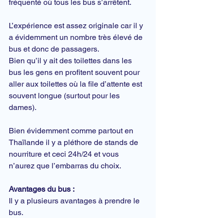
fréquenté où tous les bus s’arrêtent.
L’expérience est assez originale car il y 
a évidemment un nombre très élevé de 
bus et donc de passagers.
Bien qu’il y ait des toilettes dans les 
bus les gens en profitent souvent pour 
aller aux toilettes où la file d’attente est 
souvent longue (surtout pour les 
dames).
Bien évidemment comme partout en 
Thaïlande il y a pléthore de stands de 
nourriture et ceci 24h/24 et vous 
n’aurez que l’embarras du choix.
Avantages du bus :
Il y a plusieurs avantages à prendre le 
bus.