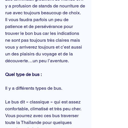
y a profusion de stands de nourriture de 
rue avec toujours beaucoup de choix.
Il vous faudra parfois un peu de 
patience et de persévérance pour 
trouver le bon bus car les indications 
ne sont pas toujours très claires mais 
vous y arriverez toujours et c’est aussi 
un des plaisirs du voyage et de la 
découverte…un peu l’aventure.
Quel type de bus :
Il y a différents types de bus.
Le 
bus
 dit « classique » qui est assez 
confortable, climatisé et très peu cher. 
Vous pourrez avec ces bus traverser 
toute la Thaïlande pour quelques 