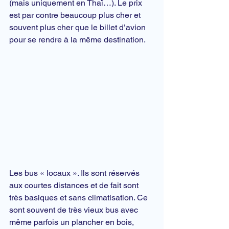
(mais uniquement en Thaï…). Le prix 
est par contre beaucoup plus cher et 
souvent plus cher que le billet d’avion 
pour se rendre à la même destination.
Les bus « locaux ». Ils sont réservés 
aux courtes distances et de fait sont 
très basiques et sans climatisation. Ce 
sont souvent de très vieux bus avec 
même parfois un plancher en bois, 