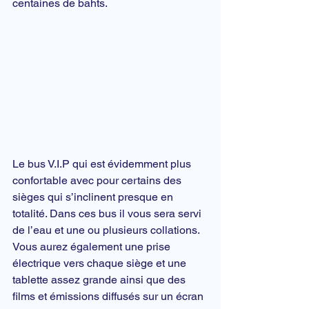
centaines de bahts.
Le bus V.I.P qui est évidemment plus 
confortable avec pour certains des 
sièges qui s’inclinent presque en 
totalité. Dans ces bus il vous sera servi 
de l’eau et une ou plusieurs collations. 
Vous aurez également une prise 
électrique vers chaque siège et une 
tablette assez grande ainsi que des 
films et émissions diffusés sur un écran 