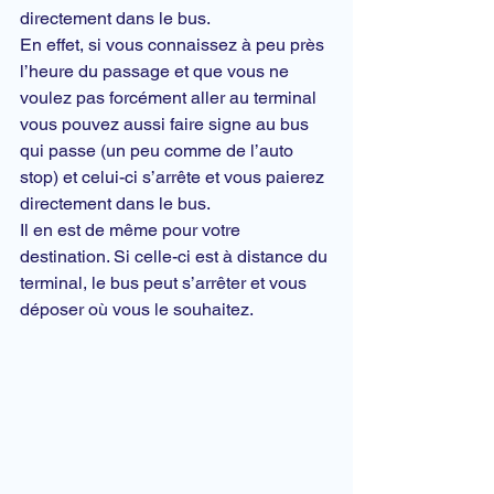
directement dans le bus.
En effet, si vous connaissez à peu près 
l’heure du passage et que vous ne 
voulez pas forcément aller au terminal 
vous pouvez aussi faire signe au bus 
qui passe (un peu comme de l’auto 
stop) et celui-ci s’arrête et vous paierez 
directement dans le bus.
Il en est de même pour votre 
destination. Si celle-ci est à distance du 
terminal, le bus peut s’arrêter et vous 
déposer où vous le souhaitez.