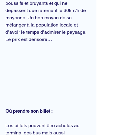
poussifs et bruyants et qui ne 
dépassent que rarement le 30km/h de 
moyenne. Un bon moyen de se 
mélanger à la 
population locale
 et 
d’avoir le temps d’admirer le paysage. 
Le prix est dérisoire…
Où prendre son billet :
Les billets peuvent être achetés au 
terminal des bus mais aussi 