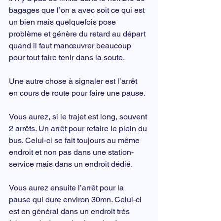
bagages que l’on a avec soit ce qui est 
un bien mais quelquefois pose 
problème et génère du retard au départ 
quand il faut manœuvrer beaucoup 
pour tout faire tenir dans la soute.
Une autre chose à signaler est l’arrêt 
en cours de route pour faire une pause.
Vous aurez, si le trajet est long, souvent 
2 arrêts. Un arrêt pour refaire le plein du 
bus. Celui-ci se fait toujours au même 
endroit et non pas dans une station-
service mais dans un endroit dédié.
Vous aurez ensuite l’arrêt pour la 
pause qui dure environ 30mn. Celui-ci 
est en général dans un endroit très 