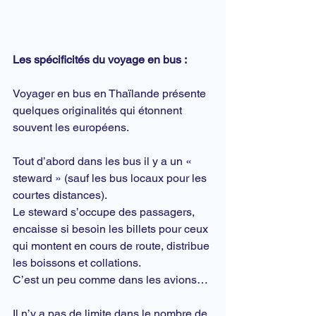
Les spécificités du voyage en bus :
Voyager en bus en Thaïlande présente 
quelques originalités qui étonnent 
souvent les européens.
Tout d’abord dans les bus il y a un « 
steward » (sauf les bus locaux pour les 
courtes distances).
Le steward s’occupe des passagers, 
encaisse si besoin les billets pour ceux 
qui montent en cours de route, distribue 
les boissons et collations.
C’est un peu comme dans les avions…
Il n’y a pas de limite dans le nombre de 