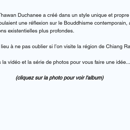
Thawan Duchanee a créé dans un style unique et propre
ulaient une réflexion sur le Bouddhisme contemporain, 
ons existentielles plus profondes.
ieu à ne pas oublier si l’on visite la région de Chiang 
a vidéo et la série de photos pour vous faire une idée..
(cliquez sur la photo pour voir l'album)