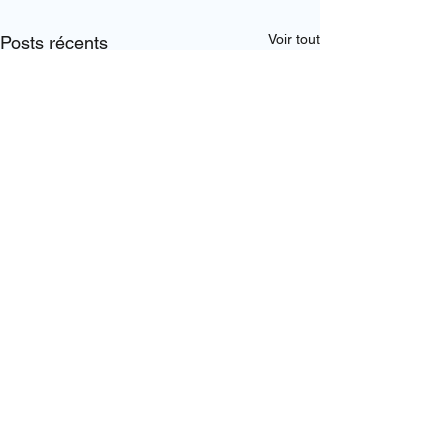
Voir tout
Posts récents
Commentaires