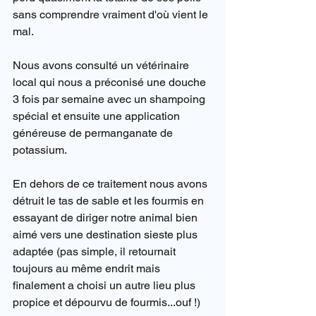
sans comprendre vraiment d'où vient le 
mal.
Nous avons consulté un vétérinaire 
local qui nous a préconisé une douche 
3 fois par semaine avec un shampoing 
spécial et ensuite une application 
généreuse de permanganate de 
potassium.
En dehors de ce traitement nous avons 
détruit le tas de sable et les fourmis en 
essayant de diriger notre animal bien 
aimé vers une destination sieste plus 
adaptée (pas simple, il retournait 
toujours au même endrit mais 
finalement a choisi un autre lieu plus 
propice et dépourvu de fourmis...ouf !)