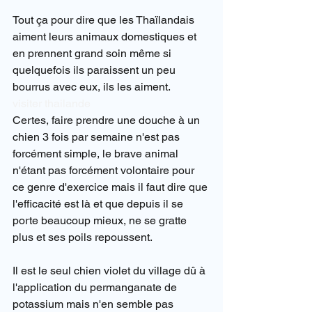
Tout ça pour dire que les Thaïlandais 
aiment leurs animaux domestiques et 
en prennent grand soin même si 
quelquefois ils paraissent un peu 
bourrus avec eux, ils les aiment.
visiter thailande
Certes, faire prendre une douche à un 
chien 3 fois par semaine n'est pas 
forcément simple, le brave animal 
n'étant pas forcément volontaire pour 
ce genre d'exercice mais il faut dire que 
l'efficacité est là et que depuis il se 
porte beaucoup mieux, ne se gratte 
plus et ses poils repoussent.
Il est le seul chien violet du village dû à 
l'application du permanganate de 
potassium mais n'en semble pas 