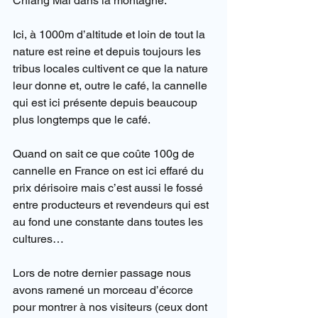
Chiang Mai dans la montagne.
Ici, à 1000m d’altitude et loin de tout la 
nature est reine et depuis toujours les 
tribus locales cultivent ce que la nature 
leur donne et, outre le café, la cannelle 
qui est ici présente depuis beaucoup 
plus longtemps que le café.
Quand on sait ce que coûte 100g de 
cannelle en France on est ici effaré du 
prix dérisoire mais c’est aussi le fossé 
entre producteurs et revendeurs qui est 
au fond une constante dans toutes les 
cultures…
Lors de notre dernier passage nous 
avons ramené un morceau d’écorce 
pour montrer à nos visiteurs (ceux dont 