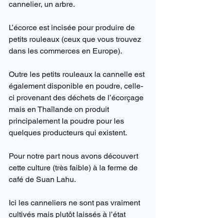
cannelier, un arbre.
L’écorce est incisée pour produire de 
petits rouleaux (ceux que vous trouvez 
dans les commerces en Europe).
Outre les petits rouleaux la cannelle est 
également disponible en poudre, celle-
ci provenant des déchets de l’écorçage 
mais en Thaïlande on produit 
principalement la poudre pour les 
quelques producteurs qui existent.
Pour notre part nous avons découvert 
cette culture (très faible) à la ferme de 
café de Suan Lahu.
Ici les canneliers ne sont pas vraiment 
cultivés mais plutôt laissés à l’état 