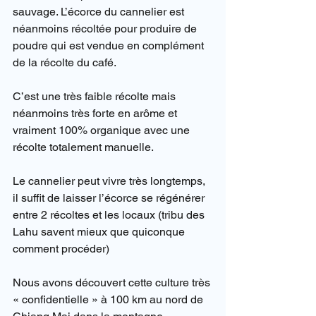
sauvage. L’écorce du cannelier est 
néanmoins récoltée pour produire de 
poudre qui est vendue en complément 
de la récolte du café.
C’est une très faible récolte mais 
néanmoins très forte en arôme et 
vraiment 100% organique avec une 
récolte totalement manuelle.
Le cannelier peut vivre très longtemps, 
il suffit de laisser l’écorce se régénérer 
entre 2 récoltes et les locaux (tribu des 
Lahu savent mieux que quiconque 
comment procéder)
Nous avons découvert cette culture très 
« confidentielle » à 100 km au nord de 