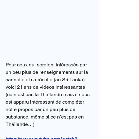
Pour ceux qui seraient intéressés par 
un peu plus de renseignements sur la 
cannelle et sa récolte (au Sri Lanka) 
voici 2 liens de vidéos intéressantes 
(ce n’est pas la Thaïlande mais il nous 
est apparu intéressant de compléter 
notre propos par un peu plus de 
substance, même si ce n’est pas en 
Thaïlande…)