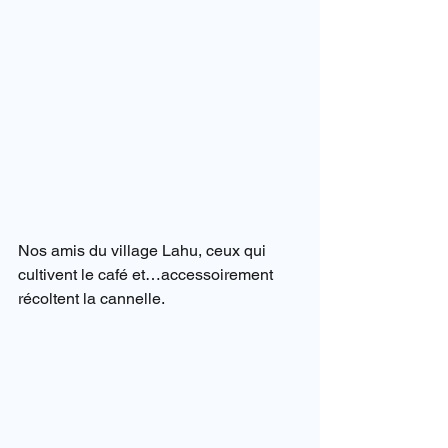
Nos amis du village Lahu, ceux qui 
cultivent le café et…accessoirement 
récoltent la cannelle.