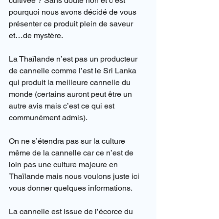
cultivée ? Sans doute non et c’est 
pourquoi nous avons décidé de vous 
présenter ce produit plein de saveur 
et…de mystère.
La Thaïlande n’est pas un producteur 
de cannelle comme l’est le Sri Lanka 
qui produit la meilleure cannelle du 
monde (certains auront peut être un 
autre avis mais c’est ce qui est 
communément admis).
On ne s’étendra pas sur la culture 
même de la cannelle car ce n’est de 
loin pas une culture majeure en 
Thaïlande mais nous voulons juste ici 
vous donner quelques informations.
La cannelle est issue de l’écorce du 