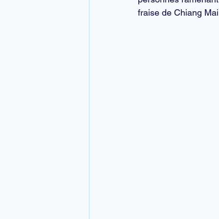
fraise de Chiang Mai