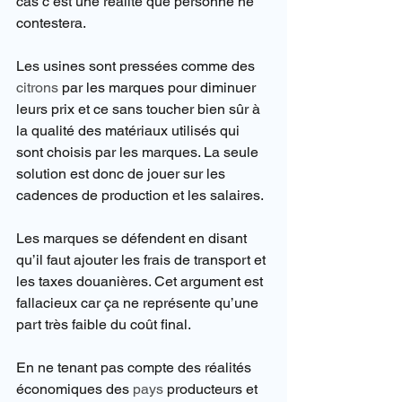
cas c’est une réalité que personne ne 
contestera.
Les usines sont pressées comme des 
citrons
 par les marques pour diminuer 
leurs prix et ce sans toucher bien sûr à 
la qualité des matériaux utilisés qui 
sont choisis par les marques. La seule 
solution est donc de jouer sur les 
cadences de production et les salaires.
Les marques se défendent en disant 
qu’il faut ajouter les frais de transport et 
les taxes douanières. Cet argument est 
fallacieux car ça ne représente qu’une 
part très faible du coût final.
En ne tenant pas compte des réalités 
économiques des 
pays
 producteurs et 