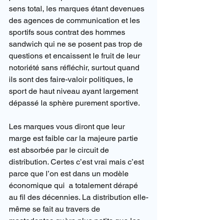
sens total, les marques étant devenues 
des agences de communication et les 
sportifs sous contrat des hommes 
sandwich qui ne se posent pas trop de 
questions et encaissent le fruit de leur 
notoriété sans réfléchir, surtout quand 
ils sont des faire-valoir politiques, le 
sport de haut niveau ayant largement 
dépassé la sphère purement sportive.
Les marques vous diront que leur 
marge est faible car la majeure partie 
est absorbée par le circuit de 
distribution. Certes c’est vrai mais c’est 
parce que l’on est dans un modèle 
économique qui  a totalement dérapé 
au fil des décennies. La distribution elle-
même se fait au travers de 