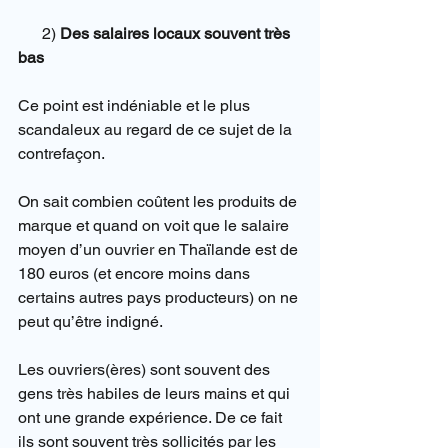
      2) 
Des salaires locaux souvent très 
bas
Ce point est indéniable et le plus 
scandaleux au regard de ce sujet de la 
contrefaçon.
On sait combien coûtent les produits de 
marque et quand on voit que le salaire 
moyen d’un ouvrier en Thaïlande est de 
180 euros (et encore moins dans 
certains autres pays producteurs) on ne 
peut qu’être indigné.
Les ouvriers(ères) sont souvent des 
gens très habiles de leurs mains et qui 
ont une grande expérience. De ce fait 
ils sont souvent très sollicités par les 