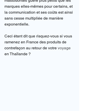
mastodontes guère plus petits que les 
marques elles-mêmes pour certains, et 
la communication et ses coûts est ainsi 
sans cesse multipliée de manière 
exponentielle.
Ceci étant dit que risquez-vous si vous 
ramenez en France des produits de 
contrefaçon au retour de votre 
voyage
en Thaïlande ?