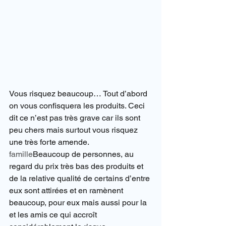
Vous risquez beaucoup… Tout d’abord 
on vous confisquera les produits. Ceci 
dit ce n’est pas très grave car ils sont 
peu chers mais surtout vous risquez 
une très forte amende.
famille
Beaucoup de personnes, au 
regard du prix très bas des produits et 
de la relative qualité de certains d’entre 
eux sont attirées et en ramènent 
beaucoup, pour eux mais aussi pour la  
et les amis ce qui accroît 