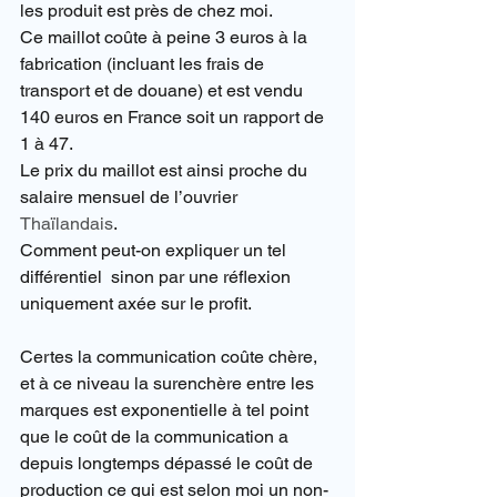
les produit est près de chez moi.
Ce maillot coûte à peine 3 euros à la 
fabrication (incluant les frais de 
transport et de douane) et est vendu 
140 euros en France soit un rapport de 
1 à 47.
Le prix du maillot est ainsi proche du 
salaire mensuel de l’ouvrier 
Thaïlandais
.
Comment peut-on expliquer un tel 
différentiel  sinon par une réflexion 
uniquement axée sur le profit.
Certes la communication coûte chère, 
et à ce niveau la surenchère entre les 
marques est exponentielle à tel point 
que le coût de la communication a 
depuis longtemps dépassé le coût de 
production ce qui est selon moi un non-