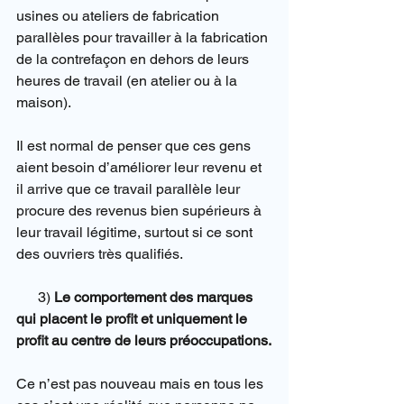
usines ou ateliers de fabrication 
parallèles pour travailler à la fabrication 
de la contrefaçon en dehors de leurs 
heures de travail (en atelier ou à la 
maison).
Il est normal de penser que ces gens 
aient besoin d’améliorer leur revenu et 
il arrive que ce travail parallèle leur 
procure des revenus bien supérieurs à 
leur travail légitime, surtout si ce sont 
des ouvriers très qualifiés.
      3) 
Le comportement des marques 
qui placent le profit et uniquement le 
profit au centre de leurs préoccupations.
Ce n’est pas nouveau mais en tous les 