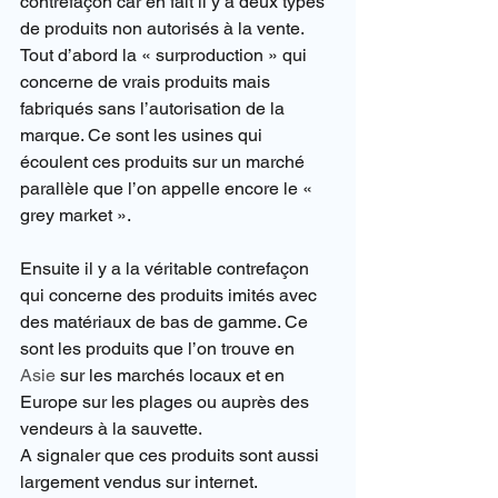
contrefaçon car en fait il y a deux types 
de produits non autorisés à la vente. 
Tout d’abord la « surproduction » qui 
concerne de vrais produits mais 
fabriqués sans l’autorisation de la 
marque. Ce sont les usines qui 
écoulent ces produits sur un marché 
parallèle que l’on appelle encore le « 
grey market ».
Ensuite il y a la véritable contrefaçon 
qui concerne des produits imités avec 
des matériaux de bas de gamme. Ce 
sont les produits que l’on trouve en 
Asie
 sur les marchés locaux et en 
Europe sur les plages ou auprès des 
vendeurs à la sauvette.
A signaler que ces produits sont aussi 
largement vendus sur internet.