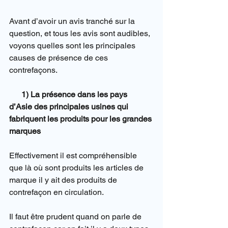
Avant d’avoir un avis tranché sur la 
question, et tous les avis sont audibles, 
voyons quelles sont les principales 
causes de présence de ces 
contrefaçons.
      1) La présence dans les pays 
d’Asie des principales usines qui 
fabriquent les produits pour les grandes 
marques
Effectivement il est compréhensible 
que là où sont produits les articles de 
marque il y ait des produits de 
contrefaçon en circulation.
Il faut être prudent quand on parle de 