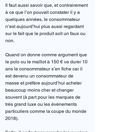
Il faut aussi savoir que, et contrairement 
à ce que l’on pouvait constater il y a 
quelques années, le consommateur 
n’est aujourd’hui plus aussi regardant 
sur le fait que le produit soit un faux ou 
non.
Quand on donne comme argument que 
le polo ou le maillot à 150 € va durer 10 
ans le consommateur s’en fiche car il 
est devenu un consommateur de 
masse et préfère aujourd’hui acheter 
beaucoup moins cher et changer 
souvent (à part pour les marques de 
très grand luxe ou les événements 
particuliers comme la coupe du monde 
2018).