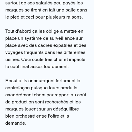
surtout de ses salariés peu payés les 
marques se tirent en fait une balle dans 
le pied et ceci pour plusieurs raisons.
Tout d’abord ça les oblige à mettre en 
place un système de surveillance sur 
place avec des cadres expatriés et des 
voyages fréquents dans les différentes 
usines. Ceci coûte très cher et impacte 
le coût final assez lourdement.
Ensuite ils encouragent fortement la 
contrefaçon puisque leurs produits, 
exagérément chers par rapport au coût 
de production sont recherchés et les 
marques jouent sur un déséquilibre 
bien orchestré entre l'offre et la 
demande.