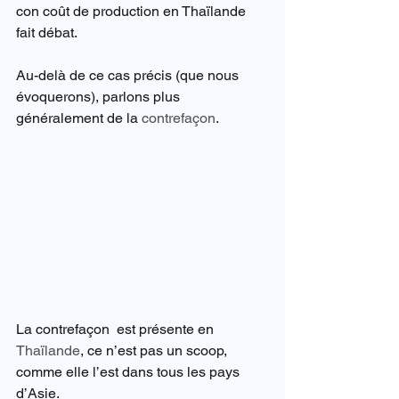
con coût de production en Thaïlande 
fait débat.
Au-delà de ce cas précis (que nous 
évoquerons), parlons plus 
généralement de la 
contrefaçon
.
La contrefaçon  est présente en 
Thaïlande
, ce n’est pas un scoop, 
comme elle l’est dans tous les pays 
d’Asie.