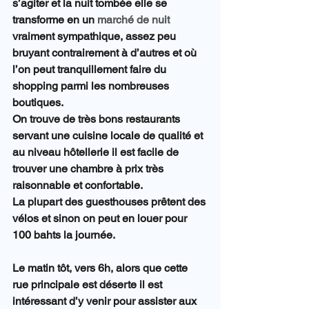
s’agiter et la nuit tombée elle se 
transforme en un 
marché de nuit
vraiment sympathique, assez peu 
bruyant contrairement à d’autres et où 
l’on peut tranquillement faire du 
shopping parmi les nombreuses 
boutiques.
On trouve de très bons restaurants 
servant une cuisine locale de qualité et 
au niveau hôtellerie il est facile de 
trouver une chambre à prix très 
raisonnable et confortable.
La plupart des guesthouses prêtent des 
vélos et sinon on peut en louer pour 
100 bahts la journée.
Le matin tôt, vers 6h, alors que cette 
rue principale est déserte il est 
intéressant d’y venir pour assister aux 