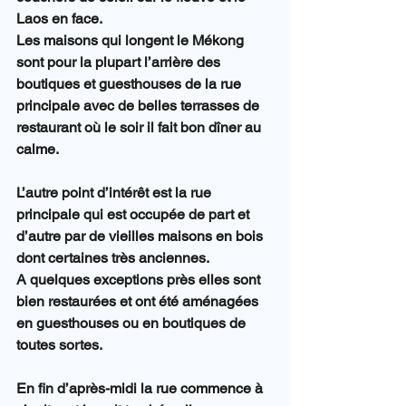
Laos en face.
Les maisons qui longent le Mékong 
sont pour la plupart l’arrière des 
boutiques et guesthouses de la rue 
principale avec de belles terrasses de 
restaurant où le soir il fait bon dîner au 
calme.
L’autre point d’intérêt est la rue 
principale qui est occupée de part et 
d’autre par de vieilles maisons en bois 
dont certaines très anciennes.
A quelques exceptions près elles sont 
bien restaurées et ont été aménagées 
en guesthouses ou en boutiques de 
toutes sortes.
En fin d’après-midi la rue commence à 