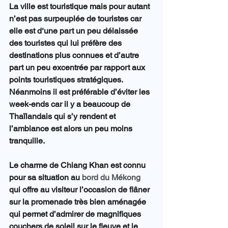
La ville est touristique mais pour autant 
n’est pas surpeuplée de touristes car 
elle est d‘une part un peu délaissée 
des touristes qui lui préfère des 
destinations plus connues et d’autre 
part un peu excentrée par rapport aux 
points touristiques stratégiques.
Néanmoins il est préférable d’éviter les 
week-ends car il y a beaucoup de 
Thaïlandais qui s’y rendent et 
l’ambiance est alors un peu moins 
tranquille.
Le charme de Chiang Khan est connu 
pour sa situation au 
bord du Mékong
qui offre au visiteur l’occasion de flâner 
sur la promenade très bien aménagée 
qui permet d’admirer de magnifiques 
couchers de soleil sur le fleuve et le 