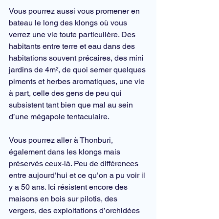
Vous pourrez aussi vous promener en 
bateau le long des klongs où vous 
verrez une vie toute particulière. Des 
habitants entre terre et eau dans des 
habitations souvent précaires, des mini 
jardins de 4m², de quoi semer quelques 
piments et herbes aromatiques, une vie 
à part, celle des gens de peu qui 
subsistent tant bien que mal au sein 
d’une mégapole tentaculaire.
Vous pourrez aller à Thonburi, 
également dans les klongs mais 
préservés ceux-là. Peu de différences 
entre aujourd’hui et ce qu’on a pu voir il 
y a 50 ans. Ici résistent encore des 
maisons en bois sur pilotis, des 
vergers, des exploitations d’orchidées 