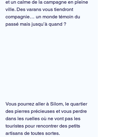
et un calme de la campagne en pleine 
ville. Des varans vous tiendront 
compagnie… un monde témoin du 
passé mais jusqu’à quand ?
Vous pourrez aller à 
Silom
, le quartier 
des pierres précieuses et vous perdre 
dans les ruelles où ne vont pas les 
touristes pour rencontrer des petits 
artisans de toutes sortes.