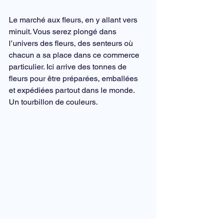
Le marché aux fleurs, en y allant vers 
minuit. Vous serez plongé dans 
l’univers des fleurs, des senteurs où 
chacun a sa place dans ce commerce 
particulier. Ici arrive des tonnes de 
fleurs pour être préparées, emballées 
et expédiées partout dans le monde. 
Un tourbillon de couleurs.