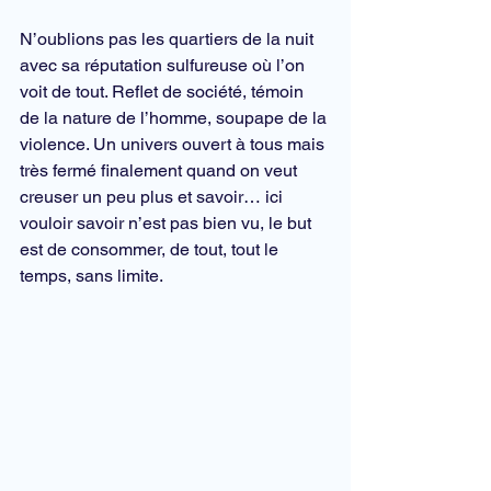
N’oublions pas les quartiers de la nuit 
avec sa réputation sulfureuse où l’on 
voit de tout. Reflet de société, témoin 
de la nature de l’homme, soupape de la 
violence. Un univers ouvert à tous mais 
très fermé finalement quand on veut 
creuser un peu plus et savoir… ici 
vouloir savoir n’est pas bien vu, le but 
est de consommer, de tout, tout le 
temps, sans limite.