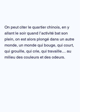
On peut citer le quartier chinois, en y 
allant le soir quand l’activité bat son 
plein, on est alors plongé dans un autre 
monde, un monde qui bouge, qui court, 
qui grouille, qui crie, qui travaille… au 
milieu des couleurs et des odeurs.