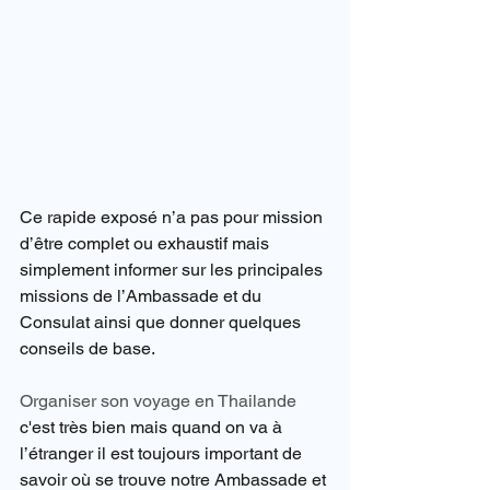
Ce rapide exposé n’a pas pour mission 
d’être complet ou exhaustif mais 
simplement informer sur les principales 
missions de l’Ambassade et du 
Consulat ainsi que donner quelques 
conseils de base.
Organiser son voyage en Thailande
c'est très bien mais quand on va à 
l’étranger il est toujours important de 
savoir où se trouve notre Ambassade et 