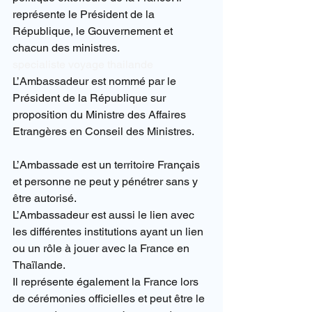
représente le Président de la 
République, le Gouvernement et 
chacun des ministres.
specialiste voyage thailande
L’Ambassadeur est nommé par le 
Président de la République sur 
proposition du Ministre des Affaires 
Etrangères en Conseil des Ministres.
L’Ambassade est un territoire Français 
et personne ne peut y pénétrer sans y 
être autorisé.
L’Ambassadeur est aussi le lien avec 
les différentes institutions ayant un lien 
ou un rôle à jouer avec la France en 
Thaïlande.
Il représente également la France lors 
de cérémonies officielles et peut être le 