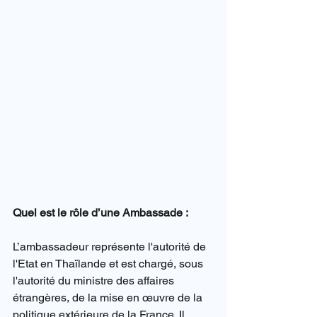
Quel est le rôle d’une Ambassade :
L’ambassadeur représente l'autorité de 
l'Etat en Thaïlande et est chargé, sous 
l'autorité du ministre des affaires 
étrangères, de la mise en œuvre de la 
politique extérieure de la France. Il 