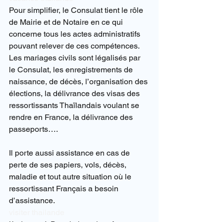
Pour simplifier, le Consulat tient le rôle 
de Mairie et de Notaire en ce qui 
concerne tous les actes administratifs 
pouvant relever de ces compétences.
Les mariages civils sont légalisés par 
le Consulat, les enregistrements de 
naissance, de décès, l’organisation des 
élections, la délivrance des visas des 
ressortissants Thaïlandais voulant se 
rendre en France, la délivrance des 
passeports….
Il porte aussi assistance en cas de 
perte de ses papiers, vols, décès, 
maladie et tout autre situation où le 
ressortissant Français a besoin 
d’assistance.
visiter thailande