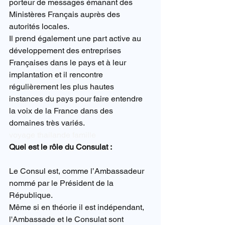
porteur de messages émanant des 
Ministères Français auprès des 
autorités locales.
Il prend également une part active au 
développement des entreprises 
Françaises dans le pays et à leur 
implantation et il rencontre 
régulièrement les plus hautes 
instances du pays pour faire entendre 
la voix de la France dans des 
domaines très variés.
voyage thailande famille
Quel est le rôle du Consulat :
Le Consul est, comme l’Ambassadeur 
nommé par le Président de la 
République.
Même si en théorie il est indépendant, 
l'Ambassade et le Consulat sont 