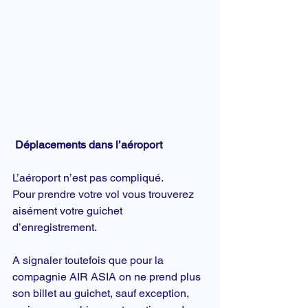
Déplacements dans l’aéroport
L’aéroport n’est pas compliqué.
Pour prendre votre vol vous trouverez 
aisément votre guichet 
d’enregistrement.
A signaler toutefois que pour la 
compagnie AIR ASIA on ne prend plus 
son billet au guichet, sauf exception, 