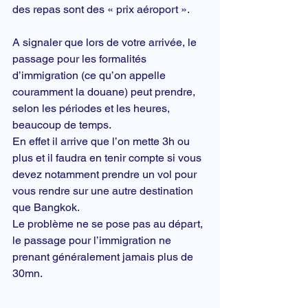
des repas sont des « prix aéroport ».
A signaler que lors de votre arrivée, le 
passage pour les formalités 
d’immigration (ce qu’on appelle 
couramment la 
douane
) peut prendre, 
selon les périodes et les heures, 
beaucoup de temps.
En effet il arrive que l’on mette 3h ou 
plus et il faudra en tenir compte si vous 
devez notamment prendre un vol pour 
vous rendre sur une autre destination 
que Bangkok.
Le problème ne se pose pas au départ, 
le passage pour l’immigration ne 
prenant généralement jamais plus de 
30mn.