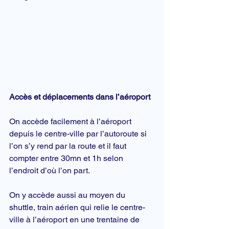
Accès et déplacements dans l’aéroport
On accède facilement à l’aéroport 
depuis le centre-ville par l’autoroute si 
l’on s’y rend par la route et il faut 
compter entre 30mn et 1h selon 
l’endroit d’où l’on part.
On y accède aussi au moyen du 
shuttle, train aérien qui relie le centre-
ville à l’aéroport en une trentaine de 