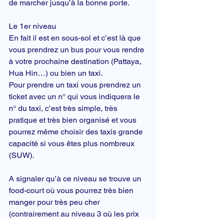
de marcher jusqu’à la bonne porte.
Le 1er niveau
En fait il est en sous-sol et c’est là que 
vous prendrez un bus pour vous rendre 
à votre prochaine destination (Pattaya, 
Hua Hin…) ou bien un 
taxi
.
Pour prendre un taxi vous prendrez un 
ticket avec un n° qui vous indiquera le 
n° du taxi, c’est très simple, très 
pratique et très bien organisé et vous 
pourrez même choisir des taxis grande 
capacité si vous êtes plus nombreux 
(SUW).
A signaler qu’à ce niveau se trouve un 
food-court où vous pourrez très bien 
manger pour très peu cher 
(contrairement au niveau 3 où les prix 