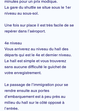
minutes pour un prix modique.
La gare du shuttle se situe sous le 1er 
niveau au sous-sol.
Une fois sur place il est très facile de se 
repérer dans l’aéroport.
4e niveau
Vous arriverez au niveau du hall des 
départs qui est le 4e et dernier niveau.
Le hall est simple et vous trouverez 
sans aucune difficulté le guichet de 
votre 
enregistrement
.
Le passage de l’
immigration
 pour se 
rendre ensuite aux portes 
d’embarquement est à peu près au 
milieu du hall sur le côté opposé à 
l’entrée.