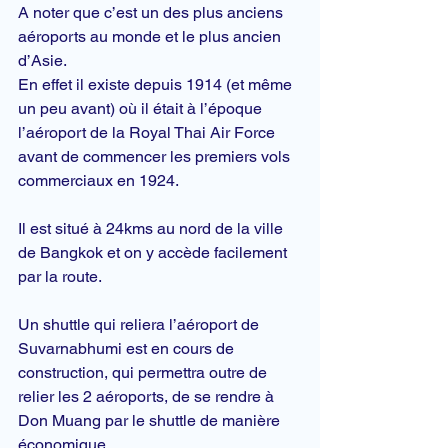
A noter que c’est un des plus anciens 
aéroports au monde et le plus ancien 
d’Asie.
En effet il existe depuis 1914 (et même 
un peu avant) où il était à l’époque 
l’aéroport de la Royal Thai Air Force 
avant de commencer les premiers vols 
commerciaux en 1924.
Il est situé à 24kms au nord de la ville 
de Bangkok et on y accède facilement 
par la route.
Un shuttle qui reliera l’aéroport de 
Suvarnabhumi est en cours de 
construction, qui permettra outre de 
relier les 2 aéroports, de se rendre à 
Don Muang par le shuttle de manière 
économique.