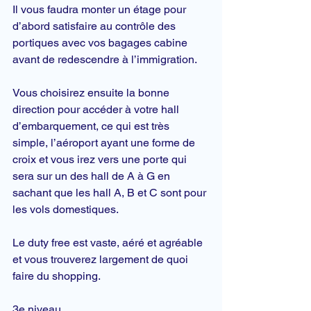
Il vous faudra monter un étage pour 
d’abord satisfaire au contrôle des 
portiques avec vos bagages cabine 
avant de redescendre à l’immigration.
Vous choisirez ensuite la bonne 
direction pour accéder à votre hall 
d’
embarquement
, ce qui est très 
simple, l’aéroport ayant une forme de 
croix et vous irez vers une porte qui 
sera sur un des hall de A à G en 
sachant que les hall A, B et C sont pour 
les vols domestiques.
Le duty free est vaste, aéré et agréable 
et vous trouverez largement de quoi 
faire du shopping.
3e niveau