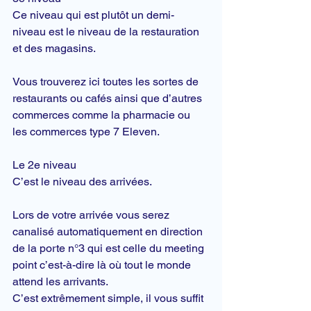
Ce niveau qui est plutôt un demi-
niveau est le niveau de la 
restauration
et des 
magasins
.
Vous trouverez ici toutes les sortes de 
restaurants ou cafés ainsi que d’autres 
commerces comme la pharmacie ou 
les commerces type 7 Eleven.
Le 2e niveau
C’est le niveau des arrivées.
Lors de votre arrivée vous serez 
canalisé automatiquement en direction 
de la porte n°3 qui est celle du meeting 
point c’est-à-dire là où tout le monde 
attend les arrivants.
C’est extrêmement simple, il vous suffit 