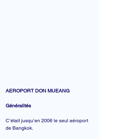
AEROPORT DON MUEANG
Généralités
C’était jusqu’en 2006 le seul aéroport 
de 
Bangkok
.