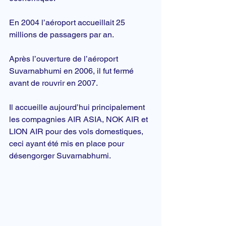
En 2004 l’aéroport accueillait 25 
millions de passagers par an.
Après l’ouverture de l’aéroport 
Suvarnabhumi en 2006, il fut fermé 
avant de rouvrir en 2007.
Il accueille aujourd’hui principalement 
les compagnies AIR ASIA, NOK AIR et 
LION AIR pour des vols domestiques, 
ceci ayant été mis en place pour 
désengorger Suvarnabhumi.