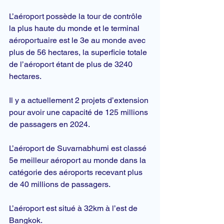
L’aéroport possède la tour de contrôle 
la plus haute du monde et le terminal 
aéroportuaire est le 3e au monde avec 
plus de 56 hectares, la superficie totale 
de l’aéroport étant de plus de 3240 
hectares.
Il y a actuellement 2 projets d’extension 
pour avoir une capacité de 125 millions 
de passagers en 2024.
L’aéroport de Suvarnabhumi est classé 
5e meilleur aéroport au monde dans la 
catégorie des aéroports recevant plus 
de 40 millions de passagers.
L’aéroport est situé à 32km à l’est de 
Bangkok.