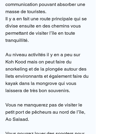
communication pouvant absorber une 
masse de touristes.
Il y a en fait une route principale qui se 
divise ensuite en des chemins vous 
permettant de visiter l’île en toute 
tranquillité.
Au niveau activités il y en a peu sur 
Koh Kood mais on peut faire du 
snorkeling et de la plongée autour des 
îlets environnants et également faire du 
kayak dans la mongrove qui vous 
laissera de très bon souvenirs.
Vous ne manquerez pas de visiter le 
petit port de pêcheurs au nord de l’île, 
Ao Salaad.
Vous pourrez louer des scooters pour 