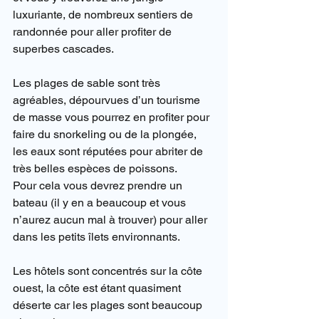
luxuriante, de nombreux sentiers de 
randonnée pour aller profiter de 
superbes cascades.
Les plages de sable sont très 
agréables, dépourvues d’un tourisme 
de masse vous pourrez en profiter pour 
faire du snorkeling ou de la plongée, 
les eaux sont réputées pour abriter de 
très belles espèces de poissons.
Pour cela vous devrez prendre un 
bateau (il y en a beaucoup et vous 
n’aurez aucun mal à trouver) pour aller 
dans les petits îlets environnants.
Les hôtels sont concentrés sur la côte 
ouest, la côte est étant quasiment 
déserte car les plages sont beaucoup 