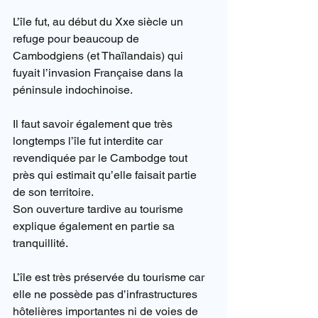
L’île fut, au début du Xxe siècle un 
refuge pour beaucoup de 
Cambodgiens (et Thaïlandais) qui 
fuyait l’invasion Française dans la 
péninsule indochinoise.
Il faut savoir également que très 
longtemps l’île fut interdite car 
revendiquée par le Cambodge tout 
près qui estimait qu’elle faisait partie 
de son territoire.
Son ouverture tardive au tourisme 
explique également en partie sa 
tranquillité.
L’île est très préservée du tourisme car 
elle ne possède pas d’infrastructures 
hôtelières importantes ni de voies de 