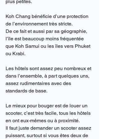
plus petites.
Koh Chang bénéficie d’une protection 
de l’environnement très stricte.
De ce fait et aussi par sa géographie, 
l’île est beaucoup moins fréquentée 
que Koh Samui ou les îles vers Phuket 
ou Krabi.
Les hôtels sont assez peu nombreux et 
dans l’ensemble, à part quelques uns, 
assez rudimentaires avec des 
standards de base.
Le mieux pour bouger est de louer un 
scooter, c’est très facile, tous les hôtels 
en ont eux-mêmes ou à proximité.
Il faut juste demander un scooter assez 
puissant, surtout si vous êtes deux de 