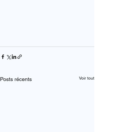
Voir tout
Posts récents