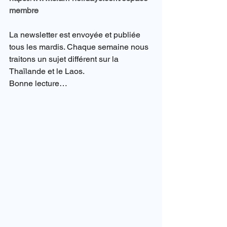
membre
La newsletter est envoyée et publiée 
tous les mardis. Chaque semaine nous 
traitons un sujet différent sur la 
Thaïlande et le Laos.
Bonne lecture…