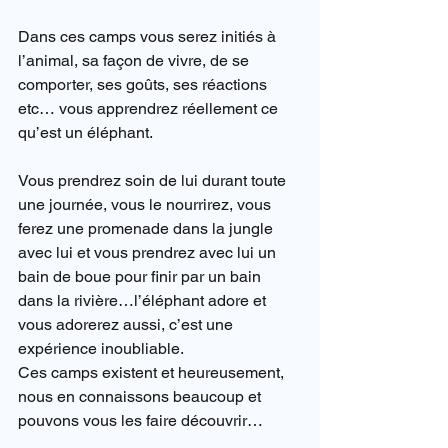
Dans ces camps vous serez initiés à 
l’animal, sa façon de vivre, de se 
comporter, ses goûts, ses réactions 
etc… vous apprendrez réellement ce 
qu’est un éléphant.
Vous prendrez soin de lui durant toute 
une journée, vous le nourrirez, vous 
ferez une promenade dans la jungle 
avec lui et vous prendrez avec lui un 
bain de boue pour finir par un bain 
dans la rivière…l’éléphant adore et 
vous adorerez aussi, c’est une 
expérience inoubliable.
Ces camps existent et heureusement, 
nous en connaissons beaucoup et 
pouvons vous les faire découvrir…