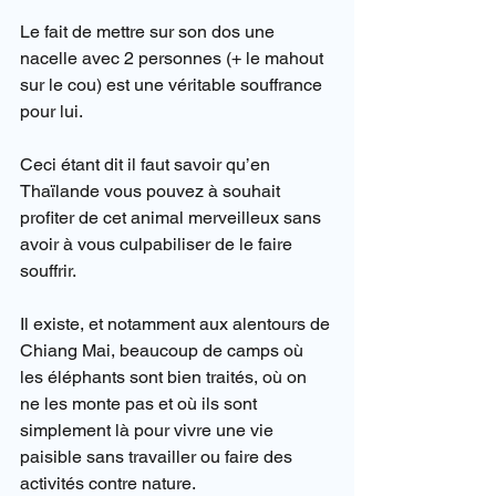
Le fait de mettre sur son dos une 
nacelle avec 2 personnes (+ le mahout 
sur le cou) est une véritable souffrance 
pour lui.
Ceci étant dit il faut savoir qu’en 
Thaïlande vous pouvez à souhait 
profiter de cet animal merveilleux sans 
avoir à vous culpabiliser de le faire 
souffrir.
Il existe, et notamment aux alentours de 
Chiang Mai, beaucoup de camps où 
les éléphants sont bien traités, où on 
ne les monte pas et où ils sont 
simplement là pour vivre une vie 
paisible sans travailler ou faire des 
activités contre nature.