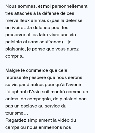
Nous sommes, et moi personnellement, 
très attachés à la défense de ces 
merveilleux animaux (pas la défense 
en ivoire…la défense pour les 
préserver et les faire vivre une vie 
paisible et sans souffrance)…je 
plaisante, je pense que vous aurez 
compris...
Malgré le commerce que cela 
représente j’espère que nous serons 
suivis par d’autres pour qu’à l’avenir 
l’éléphant d’Asie soit montré comme un 
animal de compagnie, de plaisir et non 
pas un esclave au service du 
tourisme…
Regardez simplement la vidéo du 
camps où nous emmenons nos 