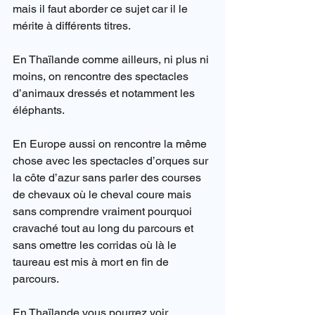
mais il faut aborder ce sujet car il le 
mérite à différents titres.
En Thaïlande comme ailleurs, ni plus ni 
moins, on rencontre des spectacles 
d’animaux dressés et notamment les 
éléphants.
En Europe aussi on rencontre la même 
chose avec les spectacles d’orques sur 
la côte d’azur sans parler des courses 
de chevaux où le cheval coure mais 
sans comprendre vraiment pourquoi 
cravaché tout au long du parcours et 
sans omettre les corridas où là le 
taureau est mis à mort en fin de 
parcours.
En Thaïlande vous pourrez voir 