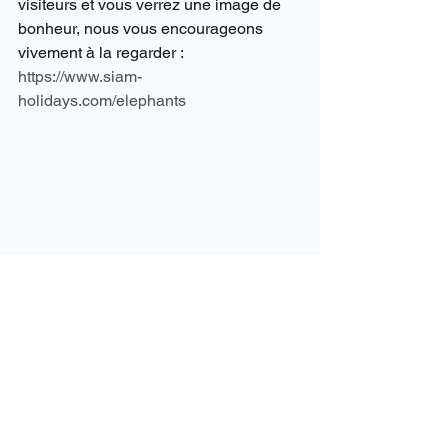
visiteurs et vous verrez une image de 
bonheur, nous vous encourageons 
vivement à la regarder :
https://www.siam-
holidays.com/elephants