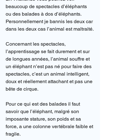
beaucoup de spectacles d’éléphants 
ou des balades à dos d’éléphants. 
Personnellement je bannis les deux car 
dans les deux cas l’animal est maltraité.
Concernant les spectacles, 
l’apprentissage se fait durement et sur 
de longues années, l’animal souffre et 
un éléphant n’est pas né pour faire des 
spectacles, c’est un animal intelligent, 
doux et réellement attachant et pas une 
bête de cirque.
Pour ce qui est des balades il faut 
savoir que l’éléphant, malgré son 
imposante stature, son poids et sa 
force, a une colonne vertébrale faible et 
fragile.