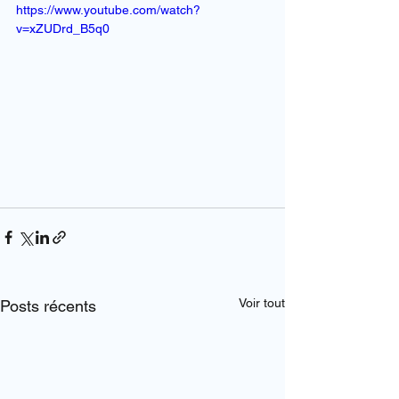
https://www.youtube.com/watch?
v=xZUDrd_B5q0
Voir tout
Posts récents