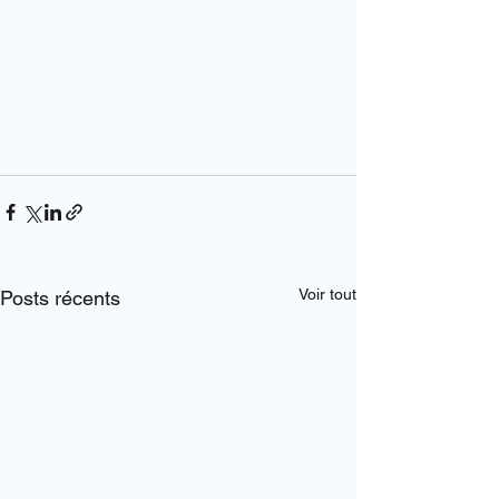
Voir tout
Posts récents