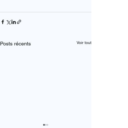
Voir tout
Posts récents