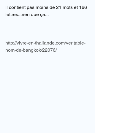
Il contient pas moins de 21 mots et 166 
lettres...rien que ça...
http://vivre-en-thailande.com/veritable-
nom-de-bangkok/22076/