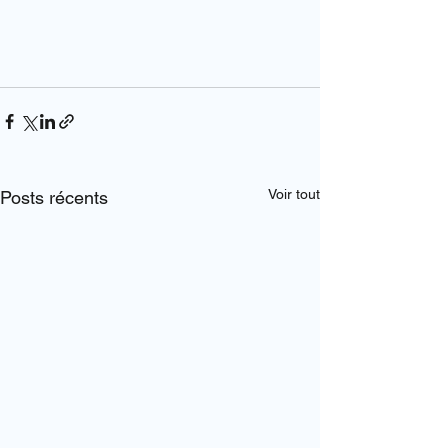
Voir tout
Posts récents