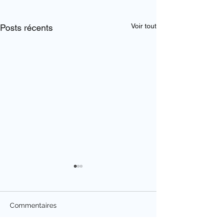
Voir tout
Posts récents
Commentaires