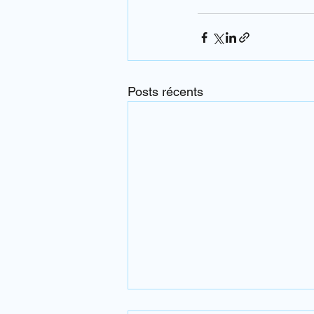
Posts récents