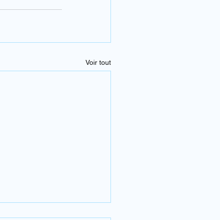
Voir tout