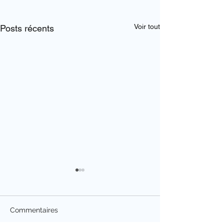
Voir tout
Posts récents
Commentaires