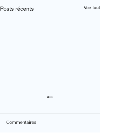
Voir tout
Posts récents
Commentaires