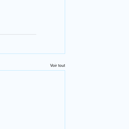
Voir tout