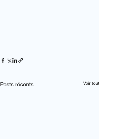
Voir tout
Posts récents