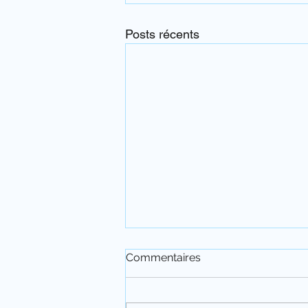
Posts récents
Commentaires