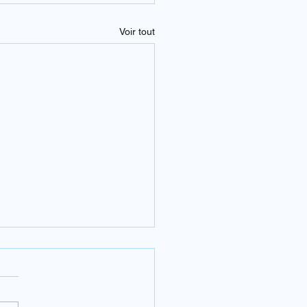
Voir tout