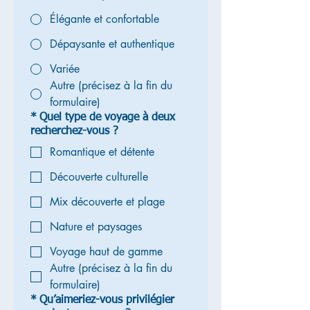
Élégante et confortable
Dépaysante et authentique
Variée
Autre (précisez à la fin du
formulaire)
*
Quel type de voyage à deux
recherchez-vous ?
Romantique et détente
Découverte culturelle
Mix découverte et plage
Nature et paysages
Voyage haut de gamme
Autre (précisez à la fin du
formulaire)
*
Qu’aimeriez-vous privilégier