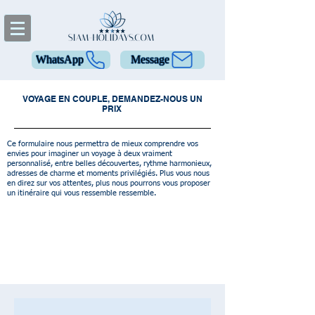
WhatsApp
Message
VOYAGE EN COUPLE, DEMANDEZ-NOUS UN
PRIX
Ce formulaire nous permettra de mieux comprendre vos
envies pour imaginer un voyage à deux vraiment
personnalisé, entre belles découvertes, rythme harmonieux,
adresses de charme et moments privilégiés. Plus vous nous
en direz sur vos attentes, plus nous pourrons vous proposer
un itinéraire qui vous ressemble ressemble.