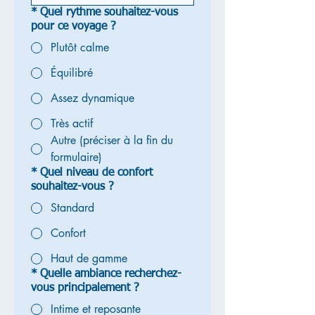
*
Quel rythme souhaitez-vous
pour ce voyage ?
Plutôt calme
Équilibré
Assez dynamique
Très actif
Autre (préciser à la fin du
formulaire)
*
Quel niveau de confort
souhaitez-vous ?
Standard
Confort
Haut de gamme
*
Quelle ambiance recherchez-
vous principalement ?
Intime et reposante