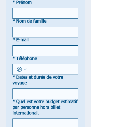
*
Prénom
*
Nom de famille
*
E-mail
*
Téléphone
*
Dates et durée de votre
voyage
*
Quel est votre budget estimatif
par personne hors billet
international.