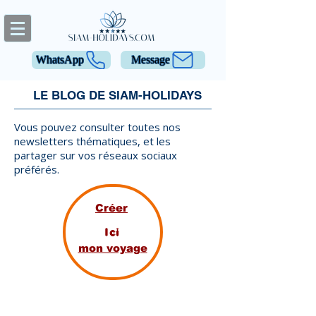
WhatsApp
Message
LE BLOG DE SIAM-HOLIDAYS
Vous pouvez consulter toutes nos
newsletters thématiques, et les
partager sur vos réseaux sociaux
préférés.
Créer
Ici
mon voyage