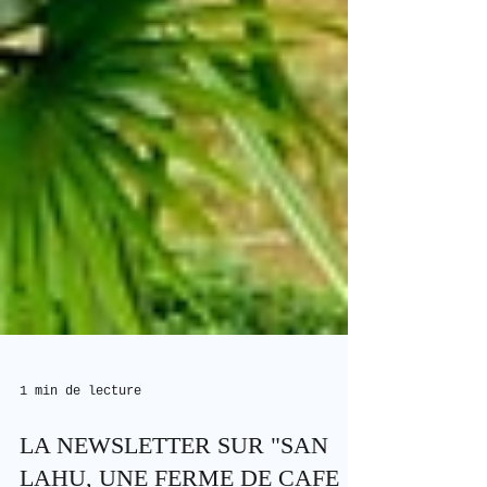
1 min de lecture