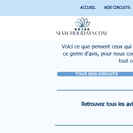
ACCUEIL
NOS CIRCUITS
Voici ce que pensent ceux qui 
ce genre d'avis, pour nous com
tout c
TOUS NOS CIRCUITS
Retrouvez tous les avis