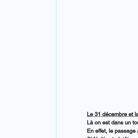
Le 31 décembre et la
Là on est dans un tou
En effet, le passage 