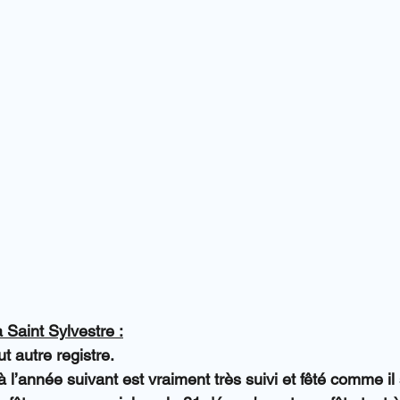
 Saint Sylvestre :
t autre registre.
à l’année suivant est vraiment très suivi et fêté comme il 