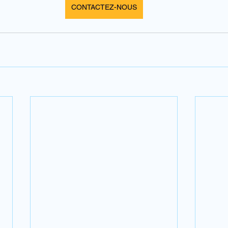
CONTACTEZ-NOUS