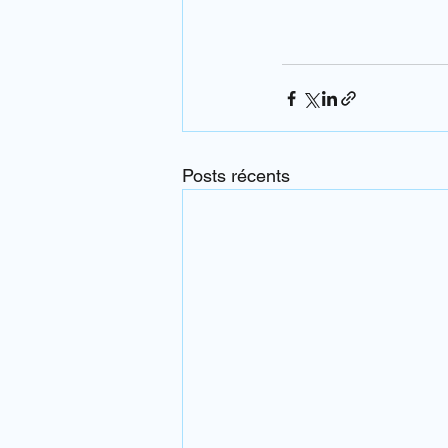
Posts récents