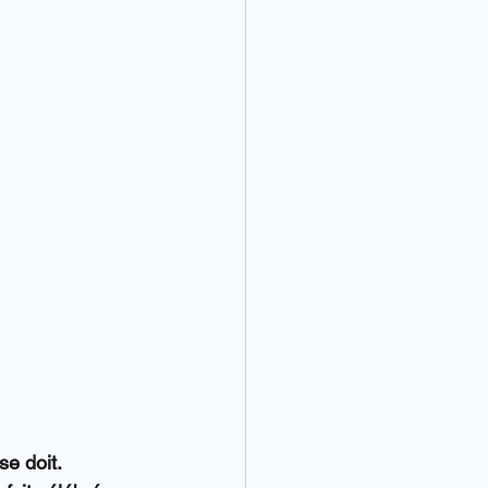
se doit.