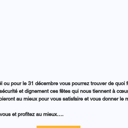
l ou pour le 31 décembre vous pourrez trouver de quoi f
sécurité et dignement ces fêtes qui nous tiennent à cœur 
oieront au mieux pour vous satisfaire et vous donner le m
vous et profitez au mieux….