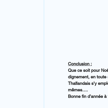
Conclusion :
Que ce soit pour Noë
dignement, en toute 
Thaïlandais s’y empl
mêmes….
Bonne fin d’année à 