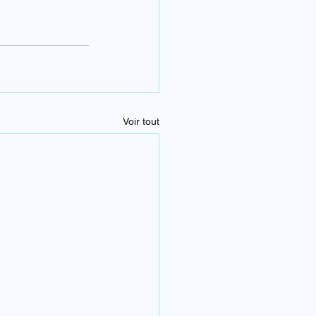
Voir tout