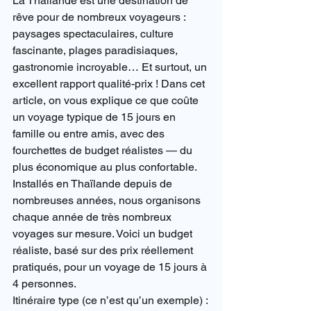
La Thaïlande est une destination de 
rêve pour de nombreux voyageurs : 
paysages spectaculaires, culture 
fascinante, plages paradisiaques, 
gastronomie incroyable… Et surtout, un 
excellent rapport qualité-prix ! Dans cet 
article, on vous explique ce que coûte 
un voyage typique de 15 jours en 
famille ou entre amis, avec des 
fourchettes de budget réalistes — du 
plus économique au plus confortable.
Installés en Thaïlande depuis de 
nombreuses années, nous organisons 
chaque année de très nombreux 
voyages sur mesure. Voici un budget 
réaliste, basé sur des prix réellement 
pratiqués, pour un voyage de 15 jours à 
4 personnes.
Itinéraire type (ce n’est qu’un exemple) :