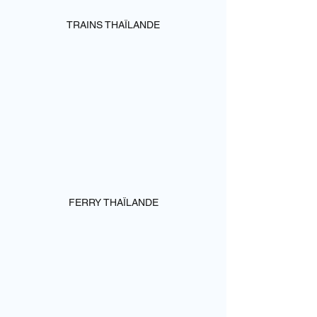
TRAINS THAÏLANDE
FERRY THAÏLANDE