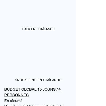
TREK EN THAÏLANDE
SNORKELING EN THAÏLANDE
BUDGET GLOBAL 15 JOURS / 4 
PERSONNES
En résumé