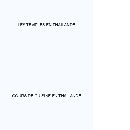
LES TEMPLES EN THAÏLANDE
COURS DE CUISINE EN THAÏLANDE