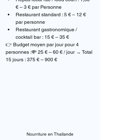
€ – 3 € par Personne
Restaurant standard : 5 € – 12 € 
par personne
Restaurant gastronomique / 
cocktail bar : 15 € – 35 €
👉 Budget moyen par jour pour 4 
personnes :💸 25 € – 60 € / jour → Total 
15 jours : 375 € – 900 €
Nourriture en Thaïlande