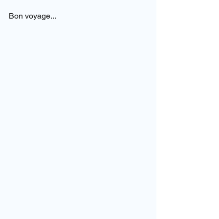
Bon voyage...