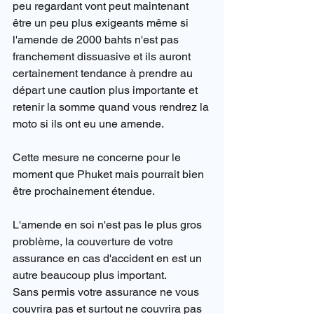
peu regardant vont peut maintenant 
être un peu plus exigeants même si 
l'amende de 2000 bahts n'est pas 
franchement dissuasive et ils auront 
certainement tendance à prendre au 
départ une caution plus importante et 
retenir la somme quand vous rendrez la 
moto si ils ont eu une amende.
Cette mesure ne concerne pour le 
moment que Phuket mais pourrait bien 
être prochainement étendue.
L'amende en soi n'est pas le plus gros 
problème, la couverture de votre 
assurance en cas d'accident en est un 
autre beaucoup plus important.
Sans permis votre assurance ne vous 
couvrira pas et surtout ne couvrira pas 