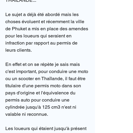
THAÏLANDE...
Le sujet a déjà été abordé mais les 
choses évoluent et récemment la ville 
de Phuket a mis en place des amendes 
pour les loueurs qui seraient en 
infraction par rapport au permis de 
leurs clients.
En effet et on se répète je sais mais 
c'est important, pour conduire une moto 
ou un scooter en Thaïlande, il faut être 
titulaire d'une permis moto dans son 
pays d'origine et l'équivalence du 
permis auto pour conduire une 
cylindrée jusqu'à 125 cm3 n'est ni 
valable ni reconnue.
Les loueurs qui étaient jusqu'à présent 