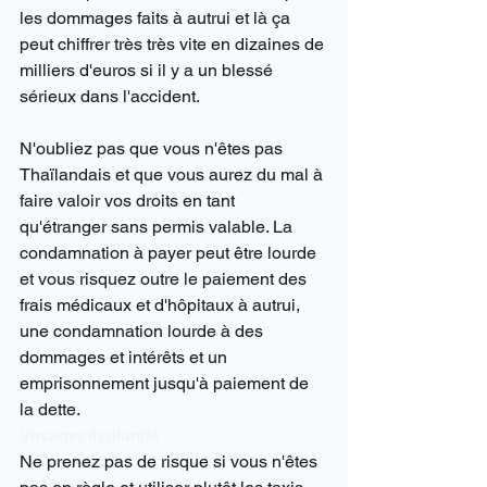
les dommages faits à autrui et là ça 
peut chiffrer très très vite en dizaines de 
milliers d'euros si il y a un blessé 
sérieux dans l'accident.
N'oubliez pas que vous n'êtes pas 
Thaïlandais et que vous aurez du mal à 
faire valoir vos droits en tant 
qu'étranger sans permis valable. La 
condamnation à payer peut être lourde 
et vous risquez outre le paiement des 
frais médicaux et d'hôpitaux à autrui, 
une condamnation lourde à des 
dommages et intérêts et un 
emprisonnement jusqu'à paiement de 
la dette.
Voyager thailande
Ne prenez pas de risque si vous n'êtes 