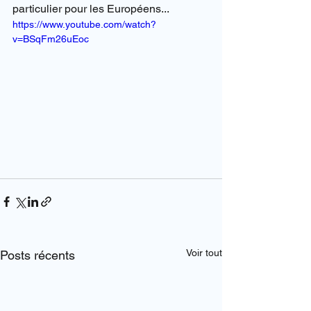
particulier pour les Européens...
https://www.youtube.com/watch?
v=BSqFm26uEoc
Voir tout
Posts récents