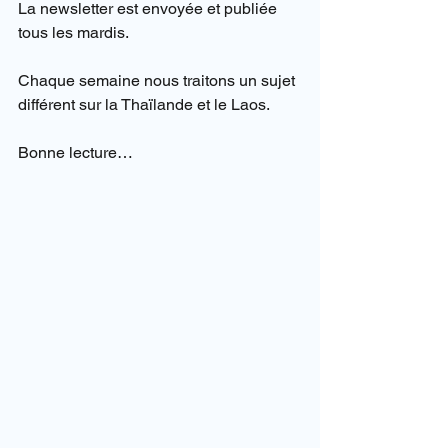
La newsletter est envoyée et publiée 
tous les mardis.
Chaque semaine nous traitons un sujet 
différent sur la Thaïlande et le Laos.
Bonne lecture…