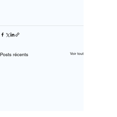
Voir tout
Posts récents