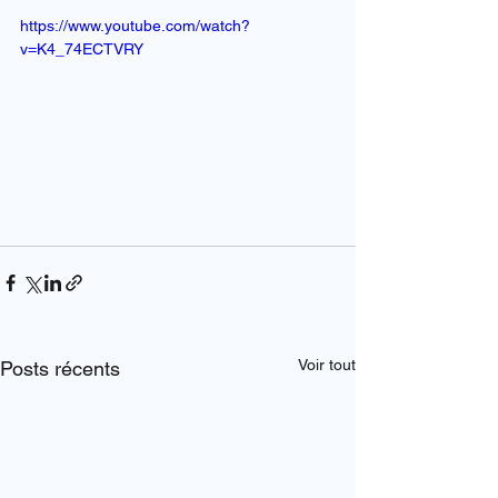
https://www.youtube.com/watch?
v=K4_74ECTVRY
Voir tout
Posts récents